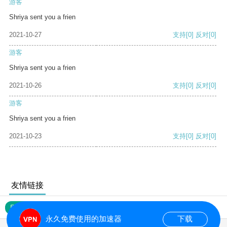
游客
Shriya sent you a frien
2021-10-27
支持
[0]
反对
[0]
游客
Shriya sent you a frien
2021-10-26
支持
[0]
反对
[0]
游客
Shriya sent you a frien
2021-10-23
支持
[0]
反对
[0]
友情链接
网站地图
永久免费使用的加速器
下载