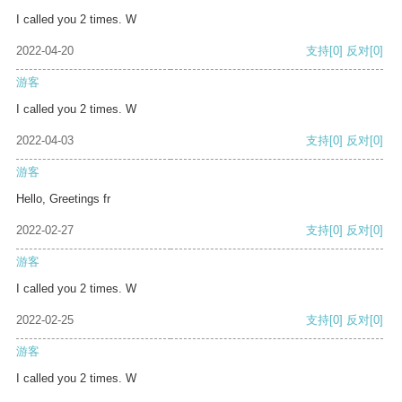
I called you 2 times. W
2022-04-20
支持
[0]
反对
[0]
游客
I called you 2 times. W
2022-04-03
支持
[0]
反对
[0]
游客
Hello, Greetings fr
2022-02-27
支持
[0]
反对
[0]
游客
I called you 2 times. W
2022-02-25
支持
[0]
反对
[0]
游客
I called you 2 times. W