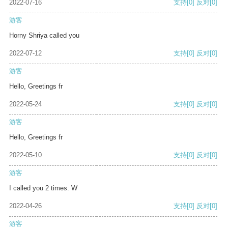
2022-07-16
支持
[0]
反对
[0]
游客
Horny Shriya called you
2022-07-12
支持
[0]
反对
[0]
游客
Hello, Greetings fr
2022-05-24
支持
[0]
反对
[0]
游客
Hello, Greetings fr
2022-05-10
支持
[0]
反对
[0]
游客
I called you 2 times. W
2022-04-26
支持
[0]
反对
[0]
游客