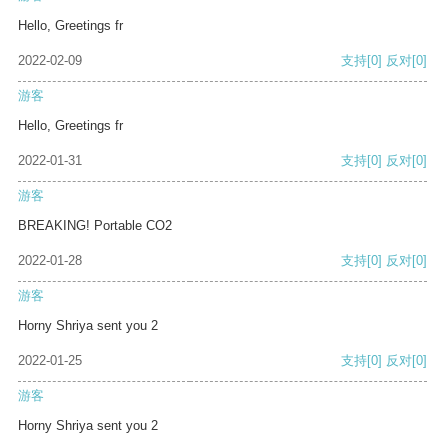
Hello, Greetings fr
2022-02-09
支持
[0]
反对
[0]
游客
Hello, Greetings fr
2022-01-31
支持
[0]
反对
[0]
游客
BREAKING! Portable CO2
2022-01-28
支持
[0]
反对
[0]
游客
Horny Shriya sent you 2
2022-01-25
支持
[0]
反对
[0]
游客
Horny Shriya sent you 2