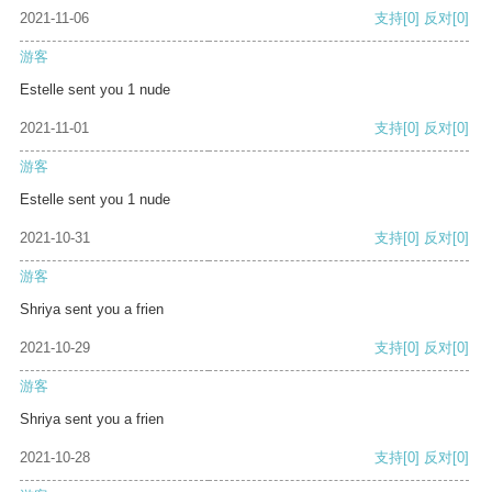
2021-11-06
支持
[0]
反对
[0]
游客
Estelle sent you 1 nude
2021-11-01
支持
[0]
反对
[0]
游客
Estelle sent you 1 nude
2021-10-31
支持
[0]
反对
[0]
游客
Shriya sent you a frien
2021-10-29
支持
[0]
反对
[0]
游客
Shriya sent you a frien
2021-10-28
支持
[0]
反对
[0]