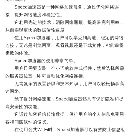
Speed加速器是一种网络加速服务，通过优化网络连
接，提升网络速度和稳定性。
它利用先进的技术，消除网络瓶颈、提高带宽利用率，
从而实现更快的数据传输速度。
使用Speed加速器，用户可以享受到高速、稳定的网络
连接，无论是浏览网页、观看视频还是下载文件，都能获得
极致的体验。
Speed加速器的使用非常简单。
用户只需要安装一个小巧的软件或插件，然后选择所需
的服务器位置，即可自动优化网络连接。
无需复杂的设置步骤和技术知识，用户可以轻松畅享高
速网络。
除了提升网络速度，Speed加速器还具有保护隐私和提
高安全性的功能。
它通过加密通信传输数据，保护用户的个人信息免受黑
客和间谍软件的侵扰。
在使用公共Wi-Fi时，Speed加速器可以有效防止信息泄