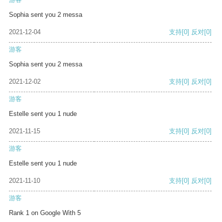
Sophia sent you 2 messa
2021-12-04
支持
[0]
反对
[0]
游客
Sophia sent you 2 messa
2021-12-02
支持
[0]
反对
[0]
游客
Estelle sent you 1 nude
2021-11-15
支持
[0]
反对
[0]
游客
Estelle sent you 1 nude
2021-11-10
支持
[0]
反对
[0]
游客
Rank 1 on Google With 5