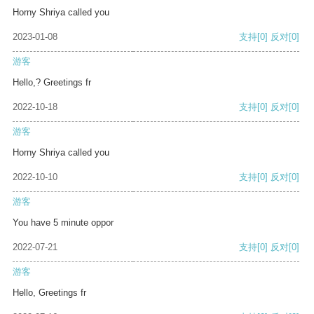
Horny Shriya called you
2023-01-08
支持
[0]
反对
[0]
游客
Hello,? Greetings fr
2022-10-18
支持
[0]
反对
[0]
游客
Horny Shriya called you
2022-10-10
支持
[0]
反对
[0]
游客
You have 5 minute oppor
2022-07-21
支持
[0]
反对
[0]
游客
Hello, Greetings fr