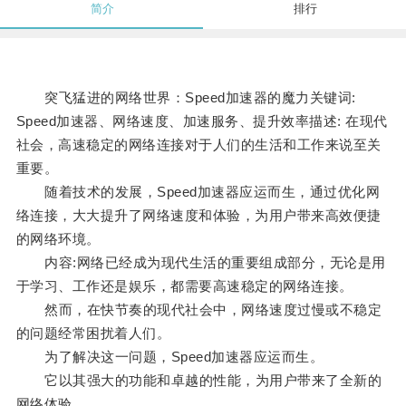
简介
排行
突飞猛进的网络世界：Speed加速器的魔力关键词:
Speed加速器、网络速度、加速服务、提升效率描述: 在现代
社会，高速稳定的网络连接对于人们的生活和工作来说至关
重要。
随着技术的发展，Speed加速器应运而生，通过优化网
络连接，大大提升了网络速度和体验，为用户带来高效便捷
的网络环境。
内容:网络已经成为现代生活的重要组成部分，无论是用
于学习、工作还是娱乐，都需要高速稳定的网络连接。
然而，在快节奏的现代社会中，网络速度过慢或不稳定
的问题经常困扰着人们。
为了解决这一问题，Speed加速器应运而生。
它以其强大的功能和卓越的性能，为用户带来了全新的
网络体验。