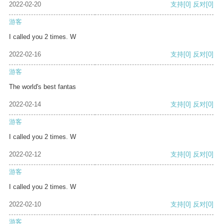
2022-02-20
支持
[0]
反对
[0]
游客
I called you 2 times. W
2022-02-16
支持
[0]
反对
[0]
游客
The world's best fantas
2022-02-14
支持
[0]
反对
[0]
游客
I called you 2 times. W
2022-02-12
支持
[0]
反对
[0]
游客
I called you 2 times. W
2022-02-10
支持
[0]
反对
[0]
游客