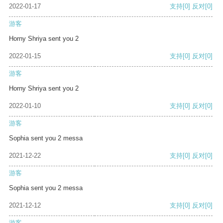
2022-01-17
支持
[0]
反对
[0]
游客
Horny Shriya sent you 2
2022-01-15
支持
[0]
反对
[0]
游客
Horny Shriya sent you 2
2022-01-10
支持
[0]
反对
[0]
游客
Sophia sent you 2 messa
2021-12-22
支持
[0]
反对
[0]
游客
Sophia sent you 2 messa
2021-12-12
支持
[0]
反对
[0]
游客