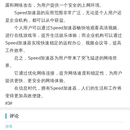
露和网络攻击，为用户提供一个安全的上网环境。
Speed加速器的应用范围非常广泛，无论是个人用户还
是企业机构，都可以从中获益。
个人用户可以通过Speed加速器畅快地观看高清视频、
进行在线游戏等，提升生活娱乐体验；而企业机构可以通过
Speed加速器实现快速稳定的远程办公、视频会议等，提高
工作效率。
总之，Speed加速器为用户带来了突飞猛进的网络世
界。
它通过优化网络连接，提升网络速度和稳定性，为用户
提供更快、更安全的网络体验。
在信息时代，拥有Speed加速器，人们的生活和工作将
变得更加高效便捷。
#3#
评论
游客