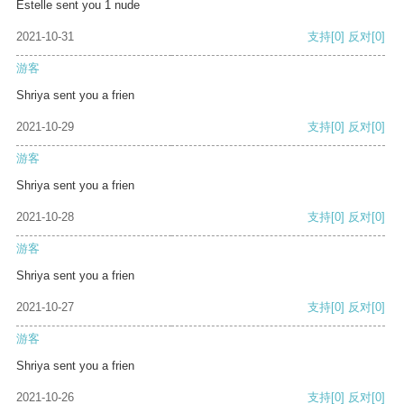
Estelle sent you 1 nude
2021-10-31
支持
[0]
反对
[0]
游客
Shriya sent you a frien
2021-10-29
支持
[0]
反对
[0]
游客
Shriya sent you a frien
2021-10-28
支持
[0]
反对
[0]
游客
Shriya sent you a frien
2021-10-27
支持
[0]
反对
[0]
游客
Shriya sent you a frien
2021-10-26
支持
[0]
反对
[0]