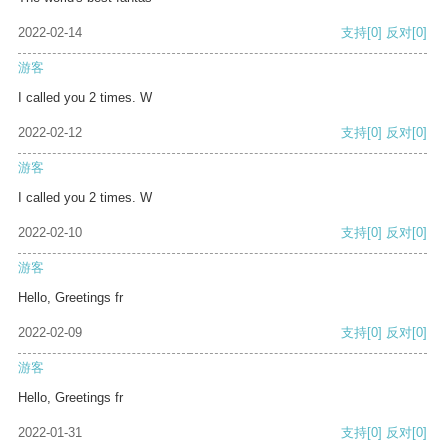
2022-02-14
支持
[0]
反对
[0]
游客
I called you 2 times. W
2022-02-12
支持
[0]
反对
[0]
游客
I called you 2 times. W
2022-02-10
支持
[0]
反对
[0]
游客
Hello, Greetings fr
2022-02-09
支持
[0]
反对
[0]
游客
Hello, Greetings fr
2022-01-31
支持
[0]
反对
[0]