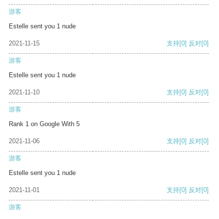
游客
Estelle sent you 1 nude
2021-11-15
支持
[0]
反对
[0]
游客
Estelle sent you 1 nude
2021-11-10
支持
[0]
反对
[0]
游客
Rank 1 on Google With 5
2021-11-06
支持
[0]
反对
[0]
游客
Estelle sent you 1 nude
2021-11-01
支持
[0]
反对
[0]
游客