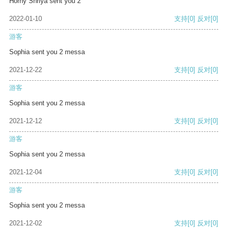
Horny Shriya sent you 2
2022-01-10
支持
[0]
反对
[0]
游客
Sophia sent you 2 messa
2021-12-22
支持
[0]
反对
[0]
游客
Sophia sent you 2 messa
2021-12-12
支持
[0]
反对
[0]
游客
Sophia sent you 2 messa
2021-12-04
支持
[0]
反对
[0]
游客
Sophia sent you 2 messa
2021-12-02
支持
[0]
反对
[0]