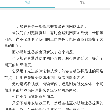
简介
排行
小明加速器是一款效果非常出色的网络工具。
当我们在浏览网页时，有时会遇到网页加载慢、卡顿等
问题，这不仅影响了我们的上网体验，也使得我们浪费了大
量的时间。
而小明加速器的出现解决了这个问题。
小明加速器通过优化网络连接、减少网络延迟，提升了
网页的加载速度。
它采用了先进的算法和技术，能够自动选择最佳的网络
节点，让用户能够更快速地访问所需的网页内容。
无论是观看视频、阅读新闻，还是浏览社交媒体，小明
加速器都能够为用户带来更流畅的网络体验。
使用小明加速器非常简单。
只需下载并安装该工具，然后连接至小明加速器提供的
服务器，就可以开始享受快速的网页加载体验了。