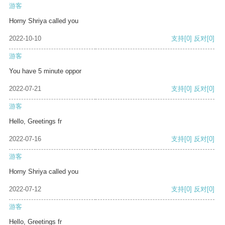
游客
Horny Shriya called you
2022-10-10
支持
[0]
反对
[0]
游客
You have 5 minute oppor
2022-07-21
支持
[0]
反对
[0]
游客
Hello, Greetings fr
2022-07-16
支持
[0]
反对
[0]
游客
Horny Shriya called you
2022-07-12
支持
[0]
反对
[0]
游客
Hello, Greetings fr