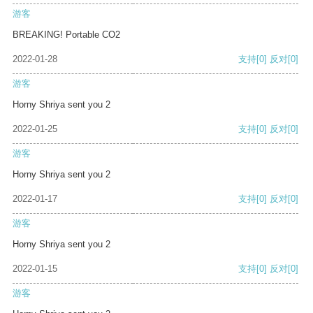
游客
BREAKING! Portable CO2
2022-01-28
支持
[0]
反对
[0]
游客
Horny Shriya sent you 2
2022-01-25
支持
[0]
反对
[0]
游客
Horny Shriya sent you 2
2022-01-17
支持
[0]
反对
[0]
游客
Horny Shriya sent you 2
2022-01-15
支持
[0]
反对
[0]
游客