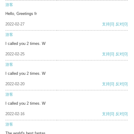
游客
Hello, Greetings fr
2022-02-27
支持
[0]
反对
[0]
游客
I called you 2 times. W
2022-02-25
支持
[0]
反对
[0]
游客
I called you 2 times. W
2022-02-20
支持
[0]
反对
[0]
游客
I called you 2 times. W
2022-02-16
支持
[0]
反对
[0]
游客
The world's best fantas