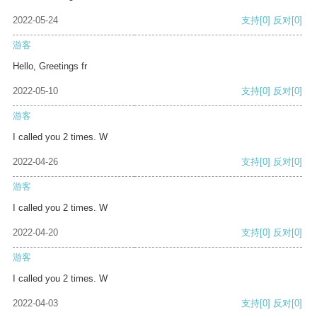
2022-05-24
支持
[0]
反对
[0]
游客
Hello, Greetings fr
2022-05-10
支持
[0]
反对
[0]
游客
I called you 2 times. W
2022-04-26
支持
[0]
反对
[0]
游客
I called you 2 times. W
2022-04-20
支持
[0]
反对
[0]
游客
I called you 2 times. W
2022-04-03
支持
[0]
反对
[0]