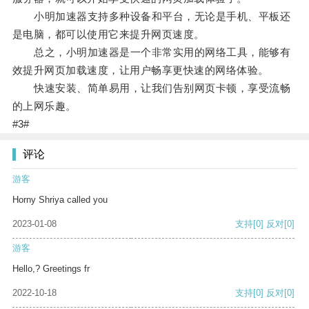
小明加速器支持多种设备和平台，无论是手机、平板还
是电脑，都可以使用它来提升网页速度。
总之，小明加速器是一个非常实用的网络工具，能够有
效提升网页加载速度，让用户畅享更快速的网络体验。
快速安装、简单易用，让我们告别网页卡顿，享受流畅
的上网乐趣。
#3#
评论
游客
Horny Shriya called you
2023-01-08
支持
[0]
反对
[0]
游客
Hello,? Greetings fr
2022-10-18
支持
[0]
反对
[0]