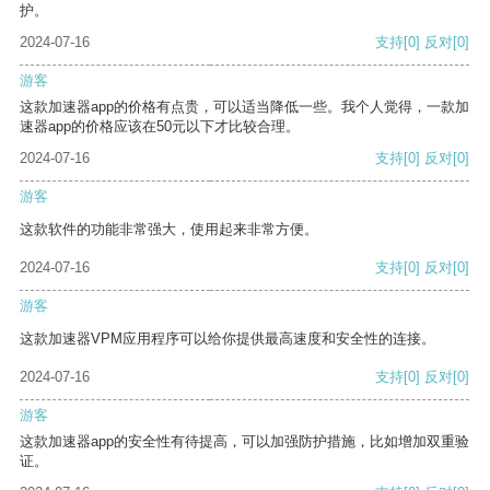
护。
2024-07-16
支持
[0]
反对
[0]
游客
这款加速器app的价格有点贵，可以适当降低一些。我个人觉得，一款加
速器app的价格应该在50元以下才比较合理。
2024-07-16
支持
[0]
反对
[0]
游客
这款软件的功能非常强大，使用起来非常方便。
2024-07-16
支持
[0]
反对
[0]
游客
这款加速器VPM应用程序可以给你提供最高速度和安全性的连接。
2024-07-16
支持
[0]
反对
[0]
游客
这款加速器app的安全性有待提高，可以加强防护措施，比如增加双重验
证。