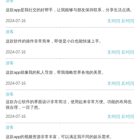
游客
这款app是我社交的好帮手，让我能够与朋友保持联系，分享生活点滴。
2024-07-16
支持
[0]
反对
[0]
游客
这款软件的操作非常简单，即使是小白也能快速上手。
2024-07-16
支持
[0]
反对
[0]
游客
这款app就像我的私人导游，带我领略世界各地的美景。
2024-07-16
支持
[0]
反对
[0]
游客
这款办公软件的界面设计非常简洁，使用起来非常方便。功能的布局也
很合理，一目了然。
2024-07-16
支持
[0]
反对
[0]
游客
这款app的视频资源非常丰富，可以满足我不同的娱乐需求。