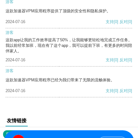
游客
这款加速器VPM应用程序提供了顶级的安全性和隐私保护。
2024-07-16
支持
[0]
反对
[0]
游客
这款app让我的工作效率提高了50%，让我能够更轻松地完成工作任务。
我以前经常加班，现在有了这个app，我可以提前下班，有更多的时间陪
伴家人。
2024-07-16
支持
[0]
反对
[0]
游客
这款加速器VPM应用程序已经为我们带来了无限的流畅体验。
2024-07-16
支持
[0]
反对
[0]
友情链接
网站地图