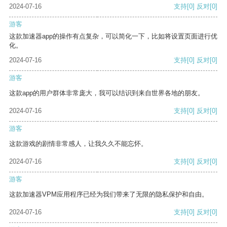
2024-07-16
支持
[0]
反对
[0]
游客
这款加速器app的操作有点复杂，可以简化一下，比如将设置页面进行优
化。
2024-07-16
支持
[0]
反对
[0]
游客
这款app的用户群体非常庞大，我可以结识到来自世界各地的朋友。
2024-07-16
支持
[0]
反对
[0]
游客
这款游戏的剧情非常感人，让我久久不能忘怀。
2024-07-16
支持
[0]
反对
[0]
游客
这款加速器VPM应用程序已经为我们带来了无限的隐私保护和自由。
2024-07-16
支持
[0]
反对
[0]