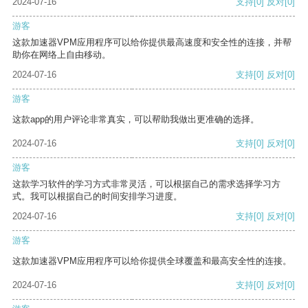
2024-07-16
支持
[0]
反对
[0]
游客
这款加速器VPM应用程序可以给你提供最高速度和安全性的连接，并帮
助你在网络上自由移动。
2024-07-16
支持
[0]
反对
[0]
游客
这款app的用户评论非常真实，可以帮助我做出更准确的选择。
2024-07-16
支持
[0]
反对
[0]
游客
这款学习软件的学习方式非常灵活，可以根据自己的需求选择学习方
式。我可以根据自己的时间安排学习进度。
2024-07-16
支持
[0]
反对
[0]
游客
这款加速器VPM应用程序可以给你提供全球覆盖和最高安全性的连接。
2024-07-16
支持
[0]
反对
[0]