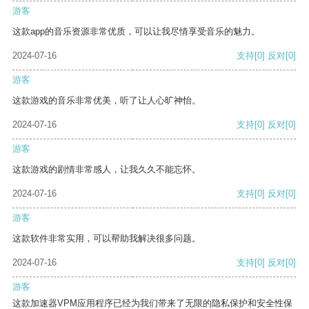
游客
这款app的音乐资源非常优质，可以让我尽情享受音乐的魅力。
2024-07-16
支持
[0]
反对
[0]
游客
这款游戏的音乐非常优美，听了让人心旷神怡。
2024-07-16
支持
[0]
反对
[0]
游客
这款游戏的剧情非常感人，让我久久不能忘怀。
2024-07-16
支持
[0]
反对
[0]
游客
这款软件非常实用，可以帮助我解决很多问题。
2024-07-16
支持
[0]
反对
[0]
游客
这款加速器VPM应用程序已经为我们带来了无限的隐私保护和安全性保