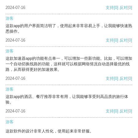
2024-07-16
支持
[0]
反对
[0]
游客
这款app的用户界面简洁明了，使用起来非常容易上手，让我能够快速熟
悉操作。
2024-07-16
支持
[0]
反对
[0]
游客
这款加速器app的功能有点单一，可以增加一些新功能。比如，可以增加
一个自动切换线路的功能，这样就可以根据网络情况自动选择最优的线
路，从而获得更好的加速效果。
2024-07-16
支持
[0]
反对
[0]
游客
这款app的酒店、餐厅推荐非常有用，让我能够享受到高品质的旅行体
验。
2024-07-16
支持
[0]
反对
[0]
游客
这款软件的设计非常人性化，使用起来非常舒服。