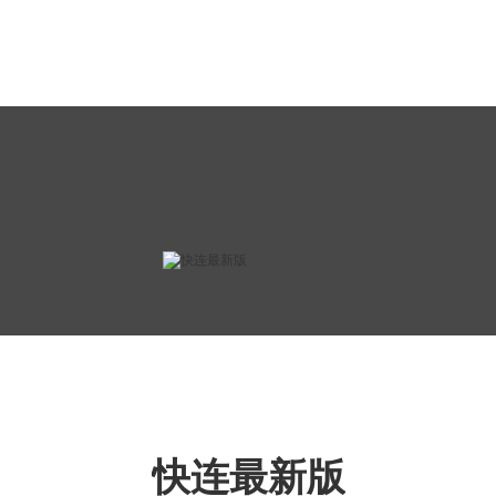
快连最新版