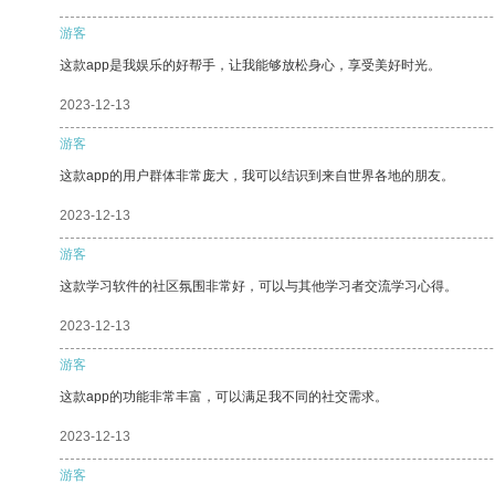
游客
这款app是我娱乐的好帮手，让我能够放松身心，享受美好时光。
2023-12-13
游客
这款app的用户群体非常庞大，我可以结识到来自世界各地的朋友。
2023-12-13
游客
这款学习软件的社区氛围非常好，可以与其他学习者交流学习心得。
2023-12-13
游客
这款app的功能非常丰富，可以满足我不同的社交需求。
2023-12-13
游客