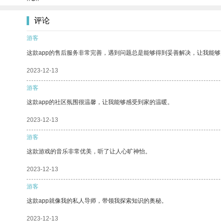
评论
游客
这款app的售后服务非常完善，遇到问题总是能够得到妥善解决，让我能
2023-12-13
游客
这款app的社区氛围很温馨，让我能够感受到家的温暖。
2023-12-13
游客
这款游戏的音乐非常优美，听了让人心旷神怡。
2023-12-13
游客
这款app就像我的私人导师，带领我探索知识的奥秘。
2023-12-13