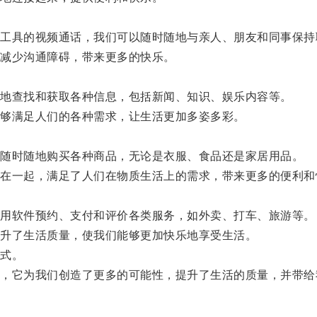
具的视频通话，我们可以随时随地与亲人、朋友和同事保持
减少沟通障碍，带来更多的快乐。
地查找和获取各种信息，包括新闻、知识、娱乐内容等。
够满足人们的各种需求，让生活更加多姿多彩。
随时随地购买各种商品，无论是衣服、食品还是家居用品。
一起，满足了人们在物质生活上的需求，带来更多的便利和
用软件预约、支付和评价各类服务，如外卖、打车、旅游等。
升了生活质量，使我们能够更加快乐地享受生活。
式。
它为我们创造了更多的可能性，提升了生活的质量，并带给