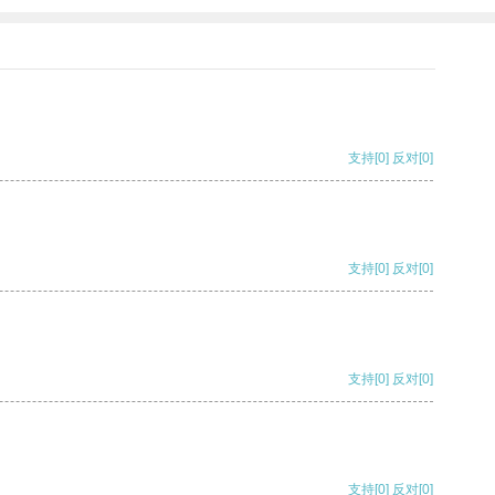
支持
[0]
反对
[0]
支持
[0]
反对
[0]
支持
[0]
反对
[0]
支持
[0]
反对
[0]