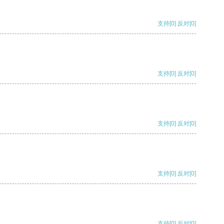
支持
[0]
反对
[0]
支持
[0]
反对
[0]
支持
[0]
反对
[0]
支持
[0]
反对
[0]
支持
[0]
反对
[0]