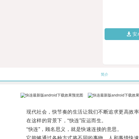
安
简介
现代社会，快节奏的生活让我们不断追求更高效率
在这样的背景下，“快连”应运而生。
“快连”，顾名思义，就是快速连接的意思。
它能够通过各种方式将不同的事物、人和事情快速