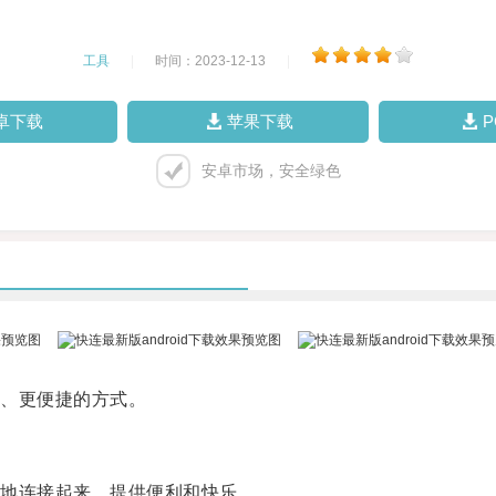
工具
|
时间：2023-12-13
|
卓下载
苹果下载
安卓市场，安全绿色
、更便捷的方式。
地连接起来，提供便利和快乐。