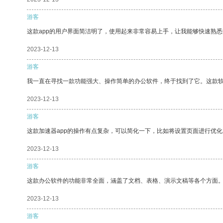
游客
这款app的用户界面简洁明了，使用起来非常容易上手，让我能够快速熟
2023-12-13
游客
我一直在寻找一款功能强大、操作简单的办公软件，终于找到了它。这款
2023-12-13
游客
这款加速器app的操作有点复杂，可以简化一下，比如将设置页面进行优化
2023-12-13
游客
这款办公软件的功能非常全面，涵盖了文档、表格、演示文稿等各个方面
2023-12-13
游客