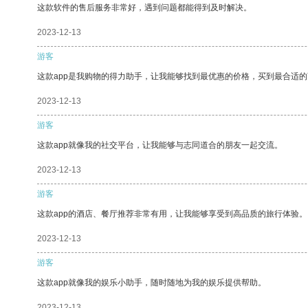
这款软件的售后服务非常好，遇到问题都能得到及时解决。
2023-12-13
游客
这款app是我购物的得力助手，让我能够找到最优惠的价格，买到最合适
2023-12-13
游客
这款app就像我的社交平台，让我能够与志同道合的朋友一起交流。
2023-12-13
游客
这款app的酒店、餐厅推荐非常有用，让我能够享受到高品质的旅行体验。
2023-12-13
游客
这款app就像我的娱乐小助手，随时随地为我的娱乐提供帮助。
2023-12-13