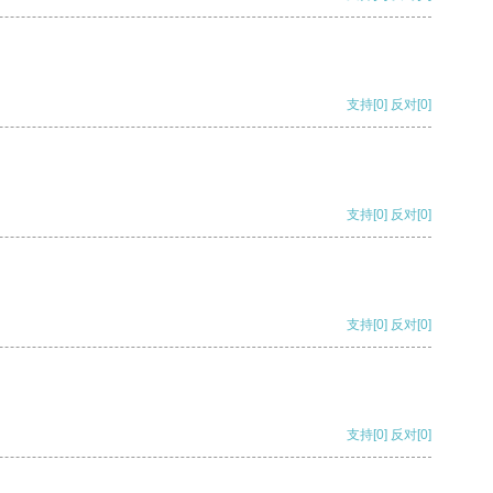
支持
[0]
反对
[0]
支持
[0]
反对
[0]
支持
[0]
反对
[0]
支持
[0]
反对
[0]