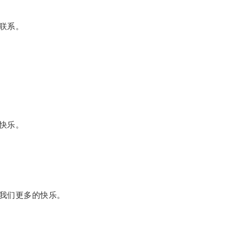
联系。
快乐。
我们更多的快乐。