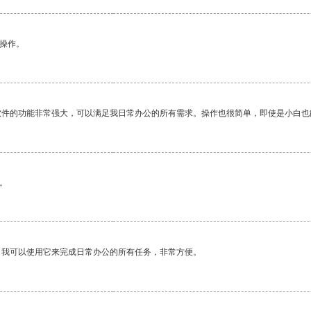
悉操作。
软件的功能非常强大，可以满足我日常办公的所有需求。操作也很简单，即使是小白也
。
。我可以使用它来完成日常办公的所有任务，非常方便。