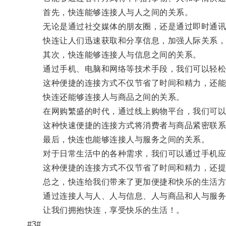
首先，快连能够连接人与人之间的关系。
无论是通过社交媒体的朋友圈，还是通过即时通讯工
快连让人们迅速获取和分享信息，加强人际关系，
其次，快连能够连接人与信息之间的关系。
通过手机、电脑和网络等技术手段，我们可以轻松
这种便捷的连接方式不仅节省了时间和精力，还能
快连还能够连接人与商品之间的关系。
在网购繁盛的时代，通过线上购物平台，我们可以
这种快速便捷的连接方式将消费者与商品紧密联系在
最后，快连也能够连接人与服务之间的关系。
对于日常生活中的各种需求，我们可以通过手机应
这种便捷的连接方式不仅节省了时间和精力，还提
总之，快连给我们带来了更加便捷和快乐的生活方
通过连接人与人、人与信息、人与商品和人与服务，
让我们拥抱快连，享受快乐的生活！。
#3#