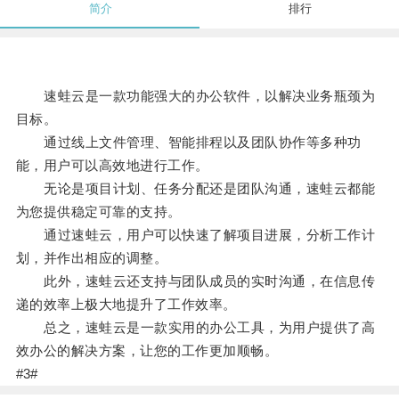
简介
排行
速蛙云是一款功能强大的办公软件，以解决业务瓶颈为
目标。
通过线上文件管理、智能排程以及团队协作等多种功
能，用户可以高效地进行工作。
无论是项目计划、任务分配还是团队沟通，速蛙云都能
为您提供稳定可靠的支持。
通过速蛙云，用户可以快速了解项目进展，分析工作计
划，并作出相应的调整。
此外，速蛙云还支持与团队成员的实时沟通，在信息传
递的效率上极大地提升了工作效率。
总之，速蛙云是一款实用的办公工具，为用户提供了高
效办公的解决方案，让您的工作更加顺畅。
#3#