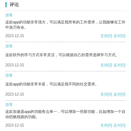
评论
游客
这款app的功能非常强大，可以满足我所有的工作需求，让我能够在工作
中游刃有余。
2023-12-15
支持
[0]
反对
[0]
游客
这款软件的学习方式非常灵活，可以根据自己的需求选择学习方式。
2023-12-15
支持
[0]
反对
[0]
游客
这款app的功能非常丰富，可以满足我不同的社交需求。
2023-12-15
支持
[0]
反对
[0]
游客
这款加速器app的功能有点单一，可以增加一些新功能，比如增加一个自
动切换线路的功能。
2023-12-15
支持
[0]
反对
[0]