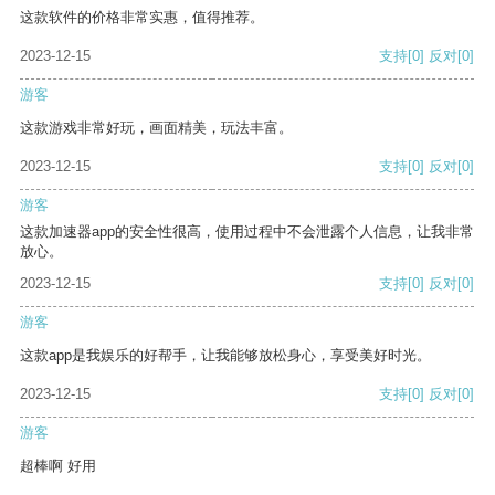
这款软件的价格非常实惠，值得推荐。
2023-12-15
支持
[0]
反对
[0]
游客
这款游戏非常好玩，画面精美，玩法丰富。
2023-12-15
支持
[0]
反对
[0]
游客
这款加速器app的安全性很高，使用过程中不会泄露个人信息，让我非常
放心。
2023-12-15
支持
[0]
反对
[0]
游客
这款app是我娱乐的好帮手，让我能够放松身心，享受美好时光。
2023-12-15
支持
[0]
反对
[0]
游客
超棒啊 好用