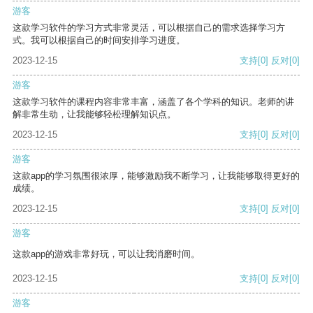
游客
这款学习软件的学习方式非常灵活，可以根据自己的需求选择学习方
式。我可以根据自己的时间安排学习进度。
2023-12-15
支持
[0]
反对
[0]
游客
这款学习软件的课程内容非常丰富，涵盖了各个学科的知识。老师的讲
解非常生动，让我能够轻松理解知识点。
2023-12-15
支持
[0]
反对
[0]
游客
这款app的学习氛围很浓厚，能够激励我不断学习，让我能够取得更好的
成绩。
2023-12-15
支持
[0]
反对
[0]
游客
这款app的游戏非常好玩，可以让我消磨时间。
2023-12-15
支持
[0]
反对
[0]
游客