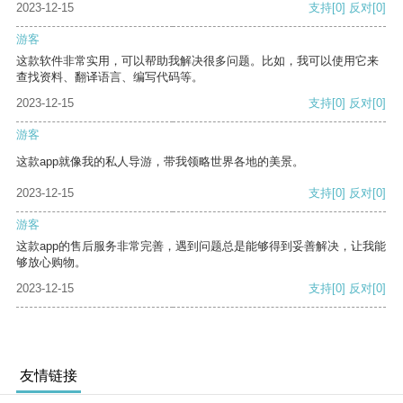
2023-12-15
支持
[0]
反对
[0]
游客
这款软件非常实用，可以帮助我解决很多问题。比如，我可以使用它来
查找资料、翻译语言、编写代码等。
2023-12-15
支持
[0]
反对
[0]
游客
这款app就像我的私人导游，带我领略世界各地的美景。
2023-12-15
支持
[0]
反对
[0]
游客
这款app的售后服务非常完善，遇到问题总是能够得到妥善解决，让我能
够放心购物。
2023-12-15
支持
[0]
反对
[0]
友情链接