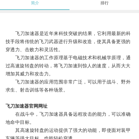
简介
排行
飞刀加速器是近年来科技突破的结果，它利用最新的科
技手段将传统的飞刀武器进行升级和改造，使其具备更强的
穿透力、击败力和灵活性。
飞刀加速器的工作原理基于电磁技术和机械学原理，通
过高速旋转盘的转动，将飞刀加速到惊人的速度，从而大大
增加其威力和攻击力。
飞刀加速器的应用范围非常广泛，可以用于战斗、野外
求生、射击训练等各种场景。
飞刀加速器官网网址
在战斗中，飞刀加速器具备远程攻击的能力，可以准确
地命中目标。
其高速旋转盘的运动提供了强大的动能，即使面对装甲
车辆等强大目标，也能轻松穿透。