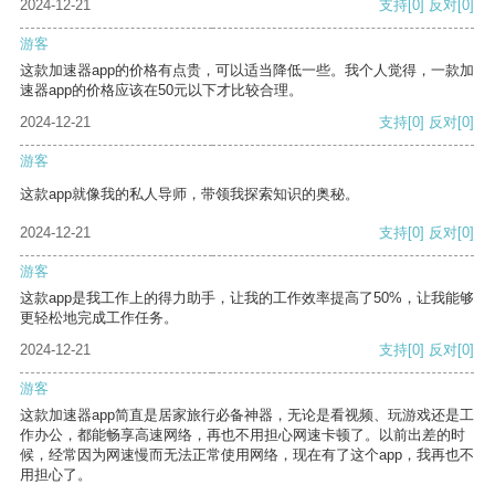
2024-12-21
支持
[0]
反对
[0]
游客
这款加速器app的价格有点贵，可以适当降低一些。我个人觉得，一款加
速器app的价格应该在50元以下才比较合理。
2024-12-21
支持
[0]
反对
[0]
游客
这款app就像我的私人导师，带领我探索知识的奥秘。
2024-12-21
支持
[0]
反对
[0]
游客
这款app是我工作上的得力助手，让我的工作效率提高了50%，让我能够
更轻松地完成工作任务。
2024-12-21
支持
[0]
反对
[0]
游客
这款加速器app简直是居家旅行必备神器，无论是看视频、玩游戏还是工
作办公，都能畅享高速网络，再也不用担心网速卡顿了。以前出差的时
候，经常因为网速慢而无法正常使用网络，现在有了这个app，我再也不
用担心了。