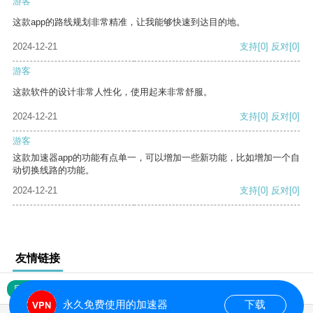
游客
这款app的路线规划非常精准，让我能够快速到达目的地。
2024-12-21
支持
[0]
反对
[0]
游客
这款软件的设计非常人性化，使用起来非常舒服。
2024-12-21
支持
[0]
反对
[0]
游客
这款加速器app的功能有点单一，可以增加一些新功能，比如增加一个自
动切换线路的功能。
2024-12-21
支持
[0]
反对
[0]
友情链接
网站地图
永久免费使用的加速器
下载