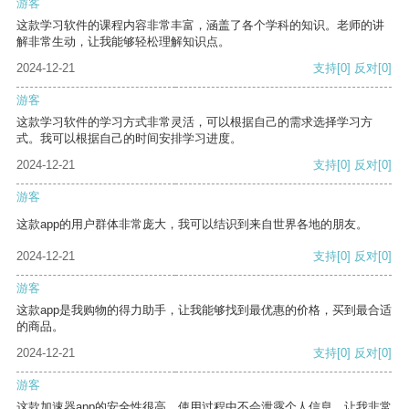
游客
这款学习软件的课程内容非常丰富，涵盖了各个学科的知识。老师的讲
解非常生动，让我能够轻松理解知识点。
2024-12-21
支持
[0]
反对
[0]
游客
这款学习软件的学习方式非常灵活，可以根据自己的需求选择学习方
式。我可以根据自己的时间安排学习进度。
2024-12-21
支持
[0]
反对
[0]
游客
这款app的用户群体非常庞大，我可以结识到来自世界各地的朋友。
2024-12-21
支持
[0]
反对
[0]
游客
这款app是我购物的得力助手，让我能够找到最优惠的价格，买到最合适
的商品。
2024-12-21
支持
[0]
反对
[0]
游客
这款加速器app的安全性很高，使用过程中不会泄露个人信息，让我非常