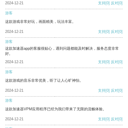
2024-12-21
支持
[0]
反对
[0]
游客
这款游戏非常好玩，画面精美，玩法丰富。
2024-12-21
支持
[0]
反对
[0]
游客
这款加速器app的客服很贴心，遇到问题都能及时解决，服务态度非常
好。
2024-12-21
支持
[0]
反对
[0]
游客
这款游戏的音乐非常优美，听了让人心旷神怡。
2024-12-21
支持
[0]
反对
[0]
游客
这款加速器VPM应用程序已经为我们带来了无限的流畅体验。
2024-12-21
支持
[0]
反对
[0]