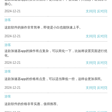
放心。
2024-12-21
支持
[0]
反对
[0]
游客
这款软件的操作非常简单，即使是小白也能快速上手。
2024-12-21
支持
[0]
反对
[0]
游客
这款加速器app的操作有点复杂，可以简化一下，比如将设置页面进行优
化。
2024-12-21
支持
[0]
反对
[0]
游客
这款加速器app的价格有点贵，可以适当降低一些，这样会更加亲民。
2024-12-21
支持
[0]
反对
[0]
游客
这款软件的价格非常实惠，值得推荐。