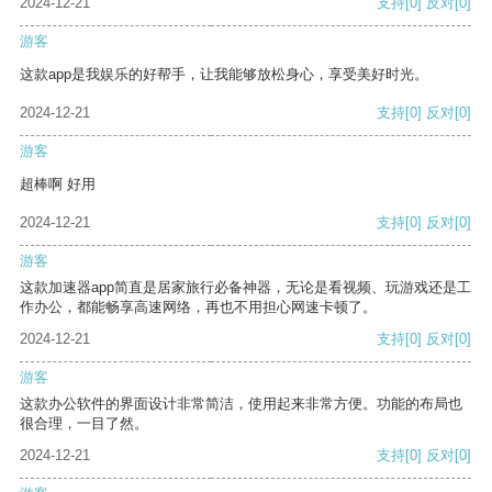
2024-12-21
支持
[0]
反对
[0]
游客
这款app是我娱乐的好帮手，让我能够放松身心，享受美好时光。
2024-12-21
支持
[0]
反对
[0]
游客
超棒啊 好用
2024-12-21
支持
[0]
反对
[0]
游客
这款加速器app简直是居家旅行必备神器，无论是看视频、玩游戏还是工
作办公，都能畅享高速网络，再也不用担心网速卡顿了。
2024-12-21
支持
[0]
反对
[0]
游客
这款办公软件的界面设计非常简洁，使用起来非常方便。功能的布局也
很合理，一目了然。
2024-12-21
支持
[0]
反对
[0]