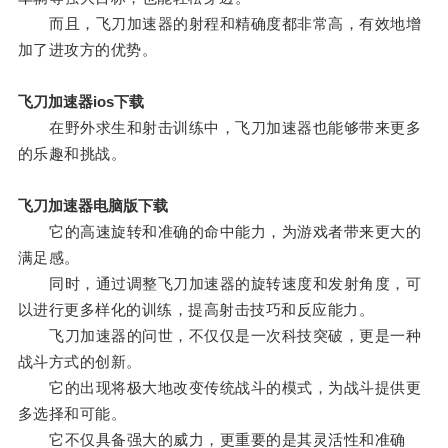
而且，飞刀加速器的射程和精确度都非常高，有效地增
加了进攻方的优势。
飞刀加速器ios下载
在野外求生和射击训练中，飞刀加速器也能够带来更多
的乐趣和挑战。
飞刀加速器电脑版下载
它的高速旋转和准确的命中能力，为游戏者带来更大的
满足感。
同时，通过调整飞刀加速器的旋转速度和发射角度，可
以进行更多样化的训练，提高射击技巧和反应能力。
飞刀加速器的问世，不仅仅是一次科技突破，更是一种
战斗方式的创新。
它的出现将极大地改变传统战斗的模式，为战斗提供更
多选择和可能。
它不仅具备强大的威力，更重要的是其灵活性和准确