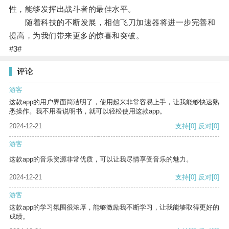
性，能够发挥出战斗者的最佳水平。
随着科技的不断发展，相信飞刀加速器将进一步完善和
提高，为我们带来更多的惊喜和突破。
#3#
评论
游客
这款app的用户界面简洁明了，使用起来非常容易上手，让我能够快速熟
悉操作。我不用看说明书，就可以轻松使用这款app。
2024-12-21
支持
[0]
反对
[0]
游客
这款app的音乐资源非常优质，可以让我尽情享受音乐的魅力。
2024-12-21
支持
[0]
反对
[0]
游客
这款app的学习氛围很浓厚，能够激励我不断学习，让我能够取得更好的
成绩。