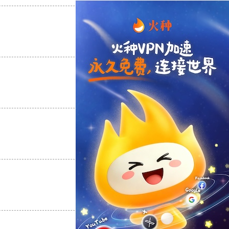
支持
[0]
反对
[0]
支持
[0]
反对
[0]
支持
[0]
反对
[0]
支持
[0]
反对
[0]