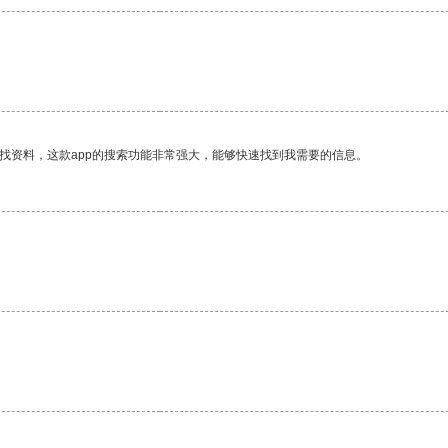
找资料，这款app的搜索功能非常强大，能够快速找到我需要的信息。