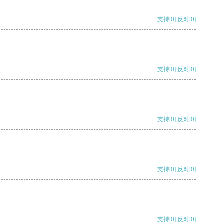
支持
[0]
反对
[0]
支持
[0]
反对
[0]
支持
[0]
反对
[0]
支持
[0]
反对
[0]
支持
[0]
反对
[0]