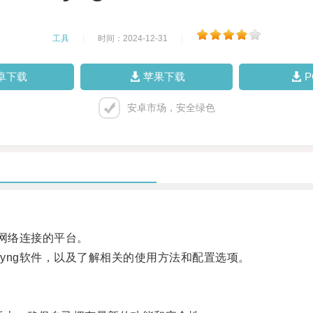
工具
|
时间：2024-12-31
|
卓下载
苹果下载
安卓市场，安全绿色
定网络连接的平台。
yng软件，以及了解相关的使用方法和配置选项。