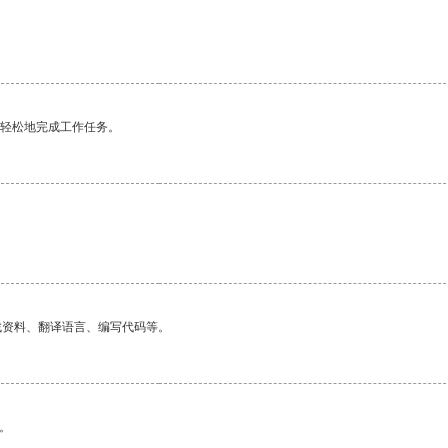
更轻松地完成工作任务。
。
找资料、翻译语言、编写代码等。
。