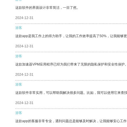
这款软件的界面设计非常简洁，一目了然。
2024-12-31
游客
这款app是我工作上的得力助手，让我的工作效率提高了50%，让我能够
2024-12-31
游客
这款加速器VPM应用程序已经为我们带来了无限的隐私保护和安全性保护
2024-12-31
游客
这款软件非常实用，可以帮助我解决很多问题。比如，我可以使用它来查
2024-12-31
游客
这款app的客服非常专业，遇到问题总是能够及时解决，让我能够安心工作