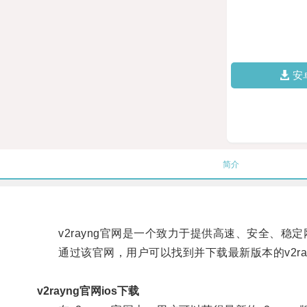
安
简介
v2rayng官网是一个致力于提供高速、安全、稳
通过该官网，用户可以找到并下载最新版本的v2ra
v2rayng官网ios下载