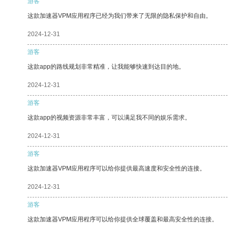
游客
这款加速器VPM应用程序已经为我们带来了无限的隐私保护和自由。
2024-12-31
游客
这款app的路线规划非常精准，让我能够快速到达目的地。
2024-12-31
游客
这款app的视频资源非常丰富，可以满足我不同的娱乐需求。
2024-12-31
游客
这款加速器VPM应用程序可以给你提供最高速度和安全性的连接。
2024-12-31
游客
这款加速器VPM应用程序可以给你提供全球覆盖和最高安全性的连接。