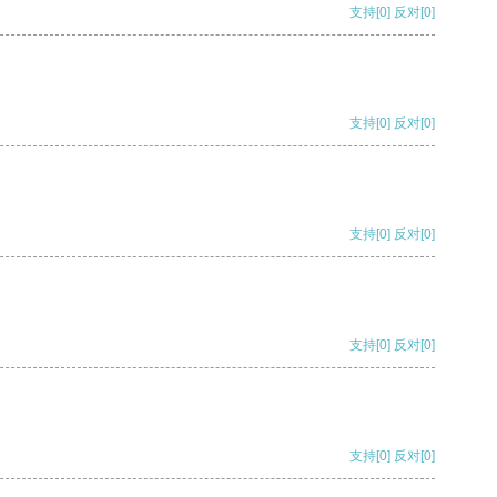
支持
[0]
反对
[0]
支持
[0]
反对
[0]
支持
[0]
反对
[0]
支持
[0]
反对
[0]
支持
[0]
反对
[0]