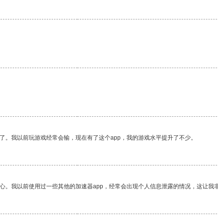
了。我以前玩游戏经常会输，现在有了这个app，我的游戏水平提升了不少。
放心。我以前使用过一些其他的加速器app，经常会出现个人信息泄露的情况，这让我