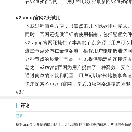
在v2rayng官网上，用户可以获得最新的v2ray
v2rayng官网7天试用
下载过程简单方便，只需点击几下鼠标即可完成
同时，官网还提供详细的使用指南，包括配置文件
v2rayng官网还提供了丰富的节点资源，用户可
这些节点分布在全球各地，确保用户能够畅通访问
这些节点的质量非常高，可以提供稳定的连接速度
总之，v2rayng官网为用户提供了一种高效、安
通过简单的下载和配置，用户可以轻松地畅享高速
快来探索v2rayng官网，享受顶级网络连接的乐趣
#3#
评论
游客
这款app是我购物的得力助手，让我能够找到最优惠的价格，买到最合适