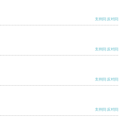
支持
[0]
反对
[0]
支持
[0]
反对
[0]
支持
[0]
反对
[0]
支持
[0]
反对
[0]