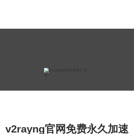
v2rayng官网免费永久加速