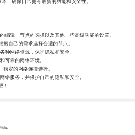
ng版本，确保自己拥有最新的功能和安全性。
。
的编辑、节点的选择以及其他一些高级功能的设置。
以根据自己的需求选择合适的节点。
各种网络资源，保护隐私和安全。
和可靠的网络环境。
全、稳定的网络连接选择。
网络服务，并保护自己的隐私和安全。
吧！。
的商品。