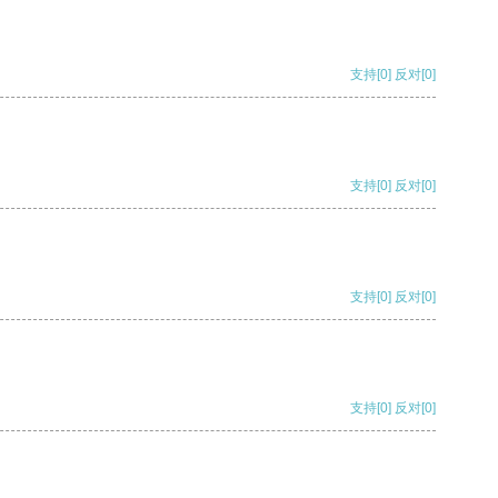
支持
[0]
反对
[0]
支持
[0]
反对
[0]
支持
[0]
反对
[0]
支持
[0]
反对
[0]