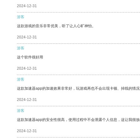
2024-12-31
游客
这款游戏的音乐非常优美，听了让人心旷神怡。
2024-12-31
游客
这个软件很好用
2024-12-31
游客
这款加速器app的加速效果非常好，玩游戏再也不会出现卡顿、掉线的情况
2024-12-31
游客
这款加速器app的安全性很高，使用过程中不会泄露个人信息，这让我很
2024-12-31