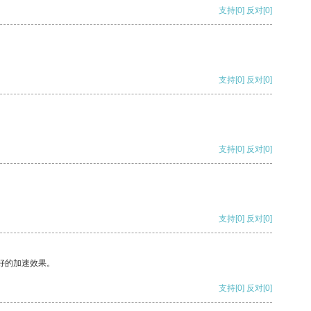
支持
[0]
反对
[0]
支持
[0]
反对
[0]
支持
[0]
反对
[0]
支持
[0]
反对
[0]
好的加速效果。
支持
[0]
反对
[0]