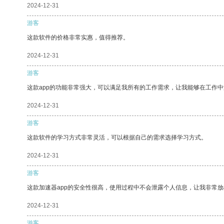
2024-12-31
游客
这款软件的价格非常实惠，值得推荐。
2024-12-31
游客
这款app的功能非常强大，可以满足我所有的工作需求，让我能够在工作
2024-12-31
游客
这款软件的学习方式非常灵活，可以根据自己的需求选择学习方式。
2024-12-31
游客
这款加速器app的安全性很高，使用过程中不会泄露个人信息，让我非常放
2024-12-31
游客