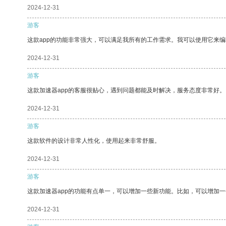
2024-12-31
游客
这款app的功能非常强大，可以满足我所有的工作需求。我可以使用它来
2024-12-31
游客
这款加速器app的客服很贴心，遇到问题都能及时解决，服务态度非常好。
2024-12-31
游客
这款软件的设计非常人性化，使用起来非常舒服。
2024-12-31
游客
这款加速器app的功能有点单一，可以增加一些新功能。比如，可以增加
2024-12-31