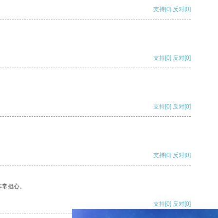
支持
[0]
反对
[0]
支持
[0]
反对
[0]
支持
[0]
反对
[0]
支持
[0]
反对
[0]
非常担心。
支持
[0]
反对
[0]