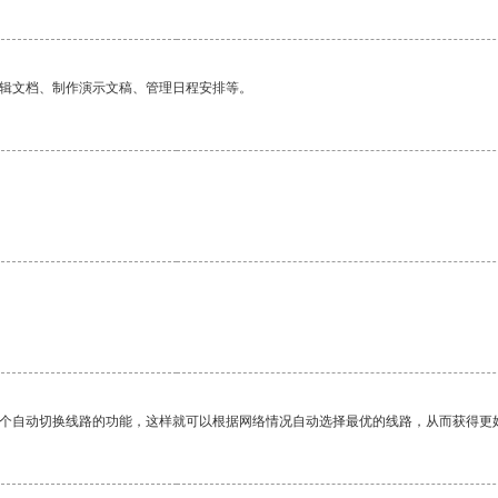
编辑文档、制作演示文稿、管理日程安排等。
一个自动切换线路的功能，这样就可以根据网络情况自动选择最优的线路，从而获得更