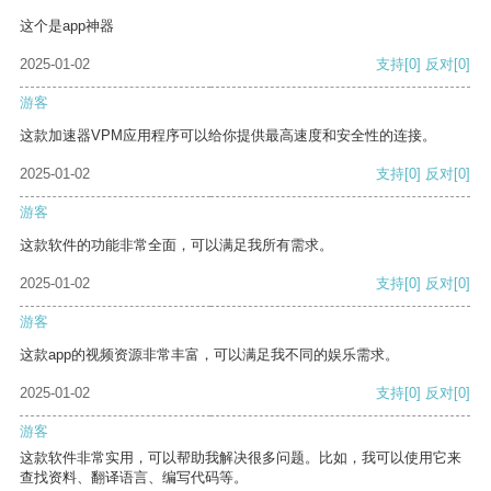
这个是app神器
2025-01-02
支持
[0]
反对
[0]
游客
这款加速器VPM应用程序可以给你提供最高速度和安全性的连接。
2025-01-02
支持
[0]
反对
[0]
游客
这款软件的功能非常全面，可以满足我所有需求。
2025-01-02
支持
[0]
反对
[0]
游客
这款app的视频资源非常丰富，可以满足我不同的娱乐需求。
2025-01-02
支持
[0]
反对
[0]
游客
这款软件非常实用，可以帮助我解决很多问题。比如，我可以使用它来
查找资料、翻译语言、编写代码等。