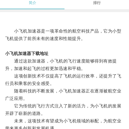
简介
排行
小飞机加速器是一项革命性的航空科技产品，它为小型
飞机提供了前所未有的速度和性能提升。
小飞机加速器下载地址
通过这款加速器，小飞机的飞行速度能够得到有效提
升，加速和起飞的过程更加迅速和平稳。
这项创新技术不仅提高了飞机的运行效率，还提升了飞
行员和乘客的安全感受。
随着科技的不断发展，小飞机加速器正在逐渐被航空业
广泛应用。
它为传统的飞行方式注入了新的活力，为小飞机的发展
开辟了崭新的道路。
未来，这项技术有望成为小飞机领域的标配，为航空业
带来更多创新和发展机遇。