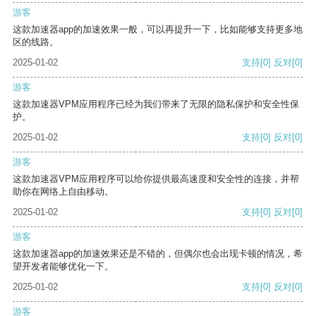
游客
这款加速器app的加速效果一般，可以再提升一下，比如能够支持更多地
区的线路。
2025-01-02
支持
[0]
反对
[0]
游客
这款加速器VPM应用程序已经为我们带来了无限的隐私保护和安全性保
护。
2025-01-02
支持
[0]
反对
[0]
游客
这款加速器VPM应用程序可以给你提供最高速度和安全性的连接，并帮
助你在网络上自由移动。
2025-01-02
支持
[0]
反对
[0]
游客
这款加速器app的加速效果还是不错的，但偶尔也会出现卡顿的情况，希
望开发者能够优化一下。
2025-01-02
支持
[0]
反对
[0]
游客