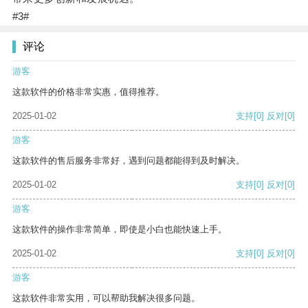
#3#
评论
游客
这款软件的价格非常实惠，值得推荐。
2025-01-02
支持
[0]
反对
[0]
游客
这款软件的售后服务非常好，遇到问题都能得到及时解决。
2025-01-02
支持
[0]
反对
[0]
游客
这款软件的操作非常简单，即使是小白也能快速上手。
2025-01-02
支持
[0]
反对
[0]
游客
这款软件非常实用，可以帮助我解决很多问题。