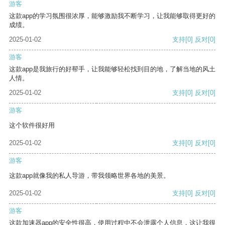
游客
这款app的学习氛围很浓厚，能够激励我不断学习，让我能够取得更好的
成绩。
2025-01-02
支持
[0]
反对
[0]
游客
这款app是我旅行的好帮手，让我能够轻松找到目的地，了解当地的风土
人情。
2025-01-02
支持
[0]
反对
[0]
游客
这个软件很好用
2025-01-02
支持
[0]
反对
[0]
游客
这款app就像我的私人导游，带我领略世界各地的美景。
2025-01-02
支持
[0]
反对
[0]
游客
这款加速器app的安全性很高，使用过程中不会泄露个人信息，这让我很