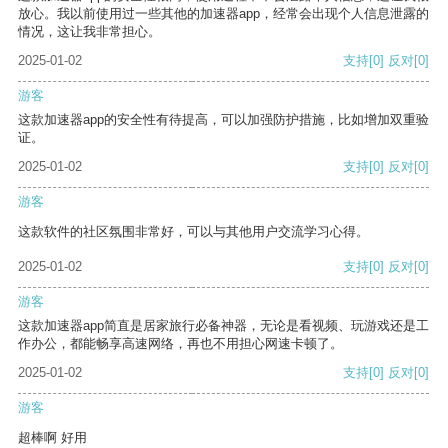
放心。我以前使用过一些其他的加速器app，经常会出现个人信息泄露的
情况，这让我非常担心。
2025-01-02
支持
[0]
反对
[0]
游客
这款加速器app的安全性有待提高，可以加强防护措施，比如增加双重验
证。
2025-01-02
支持
[0]
反对
[0]
游客
这款软件的社区氛围非常好，可以与其他用户交流学习心得。
2025-01-02
支持
[0]
反对
[0]
游客
这款加速器app简直是居家旅行必备神器，无论是看视频、玩游戏还是工
作办公，都能畅享高速网络，再也不用担心网速卡顿了。
2025-01-02
支持
[0]
反对
[0]
游客
超棒啊 好用