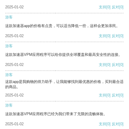
2025-01-02
支持
[0]
反对
[0]
游客
这款加速器app的价格有点贵，可以适当降低一些，这样会更加亲民。
2025-01-02
支持
[0]
反对
[0]
游客
这款加速器VPM应用程序可以给你提供全球覆盖和最高安全性的连接。
2025-01-02
支持
[0]
反对
[0]
游客
这款app是我购物的得力助手，让我能够找到最优惠的价格，买到最合适
的商品。
2025-01-02
支持
[0]
反对
[0]
游客
这款加速器VPM应用程序已经为我们带来了无限的流畅体验。
2025-01-02
支持
[0]
反对
[0]