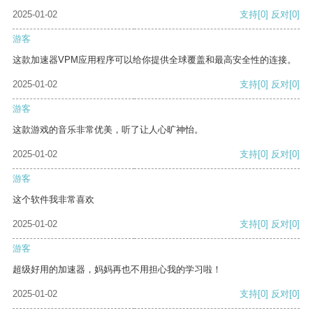
2025-01-02
支持
[0]
反对
[0]
游客
这款加速器VPM应用程序可以给你提供全球覆盖和最高安全性的连接。
2025-01-02
支持
[0]
反对
[0]
游客
这款游戏的音乐非常优美，听了让人心旷神怡。
2025-01-02
支持
[0]
反对
[0]
游客
这个软件我非常喜欢
2025-01-02
支持
[0]
反对
[0]
游客
超级好用的加速器，妈妈再也不用担心我的学习啦！
2025-01-02
支持
[0]
反对
[0]