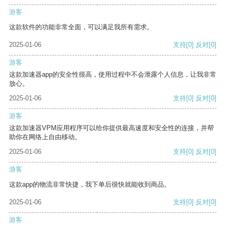
游客
这款软件的功能非常全面，可以满足我所有需求。
2025-01-06
支持
[0]
反对
[0]
游客
这款加速器app的安全性很高，使用过程中不会泄露个人信息，让我非常
放心。
2025-01-06
支持
[0]
反对
[0]
游客
这款加速器VPM应用程序可以给你提供最高速度和安全性的连接，并帮
助你在网络上自由移动。
2025-01-06
支持
[0]
反对
[0]
游客
这款app的物流非常快捷，我下单后很快就能收到商品。
2025-01-06
支持
[0]
反对
[0]
游客