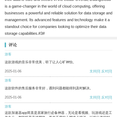
is a game-changer in the world of cloud computing, offering
businesses a powerful and reliable solution for data storage and
management. Its advanced features and technology make it a
standout choice for companies looking to optimize their data
storage capabilities.#3#
评论
游客
这款游戏的音乐非常优美，听了让人心旷神怡。
2025-01-06
支持
[0]
反对
[0]
游客
这款软件的售后服务非常好，遇到问题都能得到及时解决。
2025-01-06
支持
[0]
反对
[0]
游客
这款加速器app简直是居家旅行必备神器，无论是看视频、玩游戏还是工