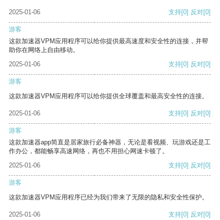
2025-01-06
支持
[0]
反对
[0]
游客
这款加速器VPM应用程序可以给你提供最高速度和安全性的连接，并帮
助你在网络上自由移动。
2025-01-06
支持
[0]
反对
[0]
游客
这款加速器VPM应用程序可以给你提供全球覆盖和最高安全性的连接。
2025-01-06
支持
[0]
反对
[0]
游客
这款加速器app简直是居家旅行必备神器，无论是看视频、玩游戏还是工
作办公，都能畅享高速网络，再也不用担心网速卡顿了。
2025-01-06
支持
[0]
反对
[0]
游客
这款加速器VPM应用程序已经为我们带来了无限的隐私和安全性保护。
2025-01-06
支持
[0]
反对
[0]