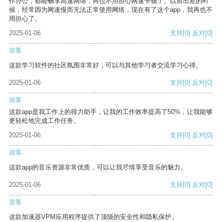
作办公，都能畅享高速网络，再也不用担心网速卡顿了。以前出差的时
候，经常因为网速慢而无法正常使用网络，现在有了这个app，我再也不
用担心了。
2025-01-06
支持
[0]
反对
[0]
游客
这款学习软件的社区氛围非常好，可以与其他学习者交流学习心得。
2025-01-06
支持
[0]
反对
[0]
游客
这款app是我工作上的得力助手，让我的工作效率提高了50%，让我能够
更轻松地完成工作任务。
2025-01-06
支持
[0]
反对
[0]
游客
这款app的音乐资源非常优质，可以让我尽情享受音乐的魅力。
2025-01-06
支持
[0]
反对
[0]
游客
这款加速器VPM应用程序提供了顶级的安全性和隐私保护。