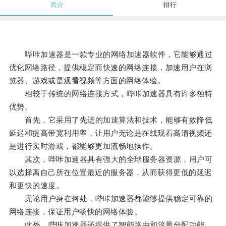
简介
排行
哔咔加速器是一款专业的网络加速器软件，它能够通过
优化网络路径，提供稳定而快速的网络连接，加速用户在浏
览器、游戏或是观看视频等方面的网络体验。
相较于传统的网络连接方式，哔咔加速器具有许多独特
优势。
首先，它采用了先进的加速算法和技术，能够有效降低
延迟和提高带宽利用率，让用户无论是在线观看高清视频还
是进行实时游戏，都能够更加流畅地操作。
其次，哔咔加速器具有强大的全球服务器资源，用户可
以选择离自己所在位置最近的服务器，从而获得更低的延迟
和更快的速度。
无论用户身在何处，哔咔加速器都能够提供稳定可靠的
网络连接，保证用户畅快的网络体验。
此外，哔咔加速器还提供了智能路由和流量分配功能，