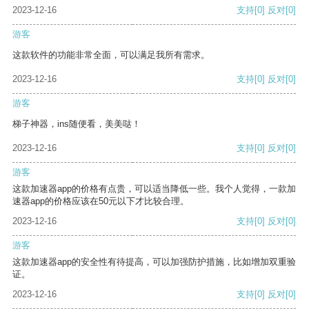
2023-12-16
支持
[0]
反对
[0]
游客
这款软件的功能非常全面，可以满足我所有需求。
2023-12-16
支持
[0]
反对
[0]
游客
梯子神器，ins随便看，美美哒！
2023-12-16
支持
[0]
反对
[0]
游客
这款加速器app的价格有点贵，可以适当降低一些。我个人觉得，一款加
速器app的价格应该在50元以下才比较合理。
2023-12-16
支持
[0]
反对
[0]
游客
这款加速器app的安全性有待提高，可以加强防护措施，比如增加双重验
证。
2023-12-16
支持
[0]
反对
[0]