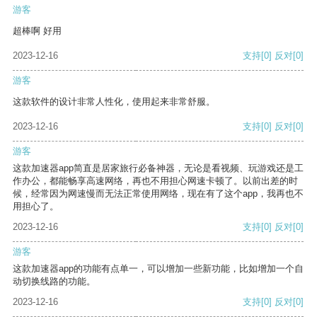
游客
超棒啊 好用
2023-12-16
支持
[0]
反对
[0]
游客
这款软件的设计非常人性化，使用起来非常舒服。
2023-12-16
支持
[0]
反对
[0]
游客
这款加速器app简直是居家旅行必备神器，无论是看视频、玩游戏还是工
作办公，都能畅享高速网络，再也不用担心网速卡顿了。以前出差的时
候，经常因为网速慢而无法正常使用网络，现在有了这个app，我再也不
用担心了。
2023-12-16
支持
[0]
反对
[0]
游客
这款加速器app的功能有点单一，可以增加一些新功能，比如增加一个自
动切换线路的功能。
2023-12-16
支持
[0]
反对
[0]