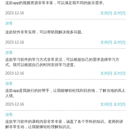
这款app的视频资源非常丰富，可以满足我不同的娱乐需求。
2023-12-16
支持
[0]
反对
[0]
游客
这款软件非常实用，可以帮助我解决很多问题。
2023-12-16
支持
[0]
反对
[0]
游客
这款学习软件的学习方式非常灵活，可以根据自己的需求选择学习方
式。我可以根据自己的时间安排学习进度。
2023-12-16
支持
[0]
反对
[0]
游客
这款app是我旅行的好帮手，让我能够轻松找到目的地，了解当地的风土
人情。
2023-12-16
支持
[0]
反对
[0]
游客
这款学习软件的课程内容非常丰富，涵盖了各个学科的知识。老师的讲
解非常生动，让我能够轻松理解知识点。