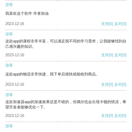
游客
我喜欢这个软件 作者加油
2023-12-16
支持
[0]
反对
[0]
游客
这款app的课程非常丰富，可以满足我不同的学习需求，让我能够找到自
己感兴趣的知识。
2023-12-16
支持
[0]
反对
[0]
游客
这款app的物流非常快捷，我下单后很快就能收到商品。
2023-12-16
支持
[0]
反对
[0]
游客
这款加速器app的加速效果还是不错的，但偶尔也会出现卡顿的情况，希
望开发者能够优化一下。
2023-12-16
支持
[0]
反对
[0]
游客