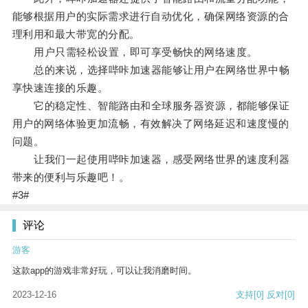
能够根据用户的实际需求进行自动优化，确保网络资源的合
理利用和最大带宽的分配。
用户只需轻松设置，即可享受畅快的网络速度。
总的来说，选择哔咔加速器能够让用户在网络世界中畅
享快速连接的乐趣。
它的稳定性、智能路由和全球服务器资源，都能够保证
用户的网络体验更加流畅，有效解决了网络延迟和速度慢的
问题。
让我们一起使用哔咔加速器，感受网络世界的速度利器
带来的便利与乐趣吧！。
#3#
评论
游客
这款app的游戏非常好玩，可以让我消磨时间。
2023-12-16
支持
[0]
反对
[0]