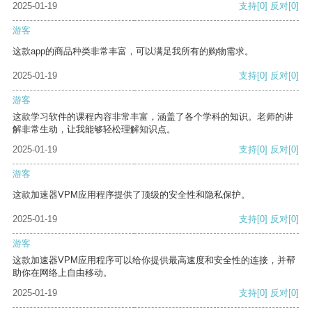
2025-01-19
支持
[0]
反对
[0]
游客
这款app的商品种类非常丰富，可以满足我所有的购物需求。
2025-01-19
支持
[0]
反对
[0]
游客
这款学习软件的课程内容非常丰富，涵盖了各个学科的知识。老师的讲
解非常生动，让我能够轻松理解知识点。
2025-01-19
支持
[0]
反对
[0]
游客
这款加速器VPM应用程序提供了顶级的安全性和隐私保护。
2025-01-19
支持
[0]
反对
[0]
游客
这款加速器VPM应用程序可以给你提供最高速度和安全性的连接，并帮
助你在网络上自由移动。
2025-01-19
支持
[0]
反对
[0]