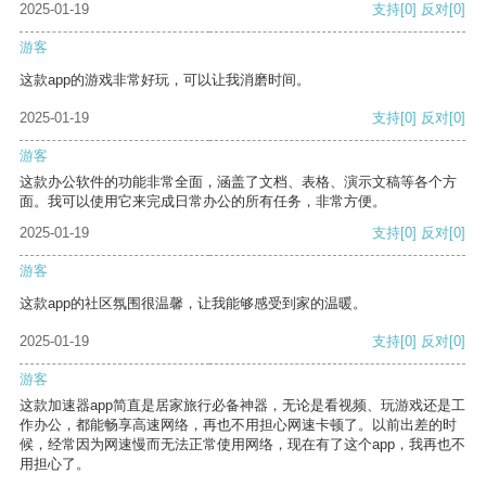
2025-01-19
支持
[0]
反对
[0]
游客
这款app的游戏非常好玩，可以让我消磨时间。
2025-01-19
支持
[0]
反对
[0]
游客
这款办公软件的功能非常全面，涵盖了文档、表格、演示文稿等各个方
面。我可以使用它来完成日常办公的所有任务，非常方便。
2025-01-19
支持
[0]
反对
[0]
游客
这款app的社区氛围很温馨，让我能够感受到家的温暖。
2025-01-19
支持
[0]
反对
[0]
游客
这款加速器app简直是居家旅行必备神器，无论是看视频、玩游戏还是工
作办公，都能畅享高速网络，再也不用担心网速卡顿了。以前出差的时
候，经常因为网速慢而无法正常使用网络，现在有了这个app，我再也不
用担心了。