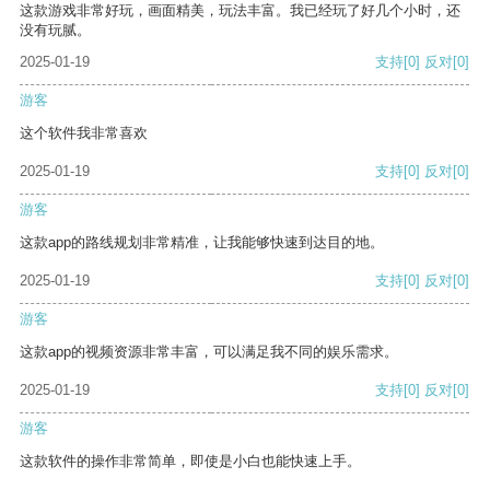
这款游戏非常好玩，画面精美，玩法丰富。我已经玩了好几个小时，还
没有玩腻。
2025-01-19
支持
[0]
反对
[0]
游客
这个软件我非常喜欢
2025-01-19
支持
[0]
反对
[0]
游客
这款app的路线规划非常精准，让我能够快速到达目的地。
2025-01-19
支持
[0]
反对
[0]
游客
这款app的视频资源非常丰富，可以满足我不同的娱乐需求。
2025-01-19
支持
[0]
反对
[0]
游客
这款软件的操作非常简单，即使是小白也能快速上手。