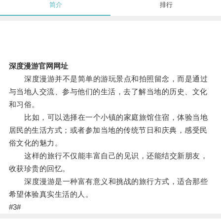
简介
排行
深度漫游官网网址
深度漫游并不是简单的游玩景点和拍照留念，而是通过
与当地人交流、参与他们的生活，去了解当地的历史、文化
和习俗。
比如，可以选择在一个小镇的家庭旅馆住宿，体验当地
居民的生活方式；或者参加当地的传统节日和庆典，感受民
俗文化的魅力。
这样的旅行不仅能丰富自己的见识，还能结交新朋友，
收获珍贵的回忆。
深度漫游是一种富有意义和挑战的旅行方式，适合那些
希望体验真实生活的人。
#3#