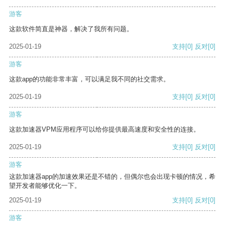
游客
这款软件简直是神器，解决了我所有问题。
2025-01-19
支持
[0]
反对
[0]
游客
这款app的功能非常丰富，可以满足我不同的社交需求。
2025-01-19
支持
[0]
反对
[0]
游客
这款加速器VPM应用程序可以给你提供最高速度和安全性的连接。
2025-01-19
支持
[0]
反对
[0]
游客
这款加速器app的加速效果还是不错的，但偶尔也会出现卡顿的情况，希
望开发者能够优化一下。
2025-01-19
支持
[0]
反对
[0]
游客