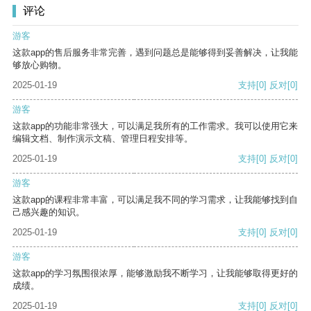
评论
游客
这款app的售后服务非常完善，遇到问题总是能够得到妥善解决，让我能
够放心购物。
2025-01-19
支持
[0]
反对
[0]
游客
这款app的功能非常强大，可以满足我所有的工作需求。我可以使用它来
编辑文档、制作演示文稿、管理日程安排等。
2025-01-19
支持
[0]
反对
[0]
游客
这款app的课程非常丰富，可以满足我不同的学习需求，让我能够找到自
己感兴趣的知识。
2025-01-19
支持
[0]
反对
[0]
游客
这款app的学习氛围很浓厚，能够激励我不断学习，让我能够取得更好的
成绩。
2025-01-19
支持
[0]
反对
[0]