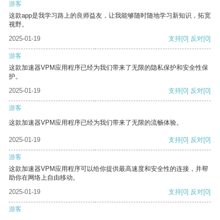
游客
这款app是我学习路上的良师益友，让我能够随时随地学习新知识，拓宽
视野。
2025-01-19
支持
[0]
反对
[0]
游客
这款加速器VPM应用程序已经为我们带来了无限的隐私保护和安全性保
护。
2025-01-19
支持
[0]
反对
[0]
游客
这款加速器VPM应用程序已经为我们带来了无限的流畅体验。
2025-01-19
支持
[0]
反对
[0]
游客
这款加速器VPM应用程序可以给你提供最高速度和安全性的连接，并帮
助你在网络上自由移动。
2025-01-19
支持
[0]
反对
[0]
游客