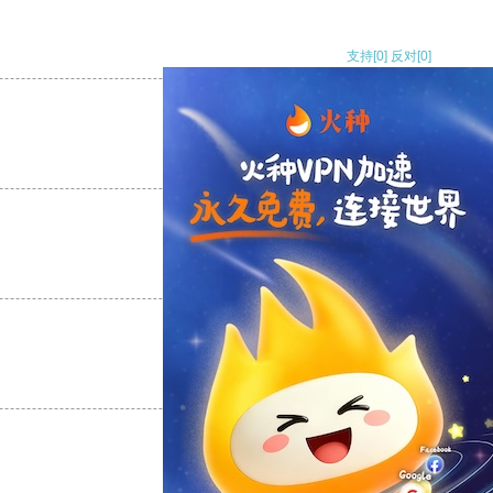
支持
[0]
反对
[0]
支持
[0]
反对
[0]
支持
[0]
反对
[0]
支持
[0]
反对
[0]