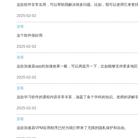
这款软件非常实用，可以帮助我解决很多问题。比如，我可以使用它来查
2025-02-02
游客
这个软件很好用
2025-02-02
游客
这款加速器app的加速效果一般，可以再提升一下，比如能够支持更多地
2025-02-02
游客
这款学习软件的课程内容非常丰富，涵盖了各个学科的知识。老师的讲解
2025-02-02
游客
这款加速器VPM应用程序已经为我们带来了无限的隐私保护和自由。