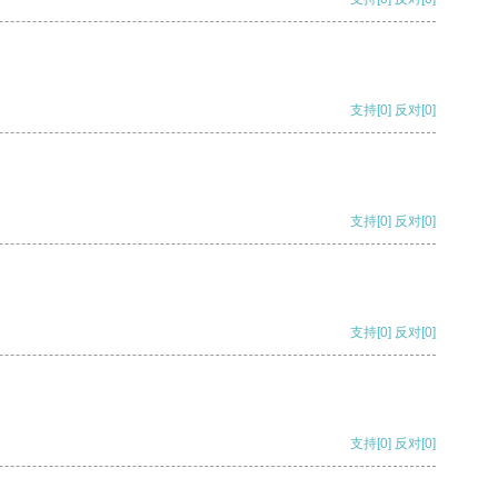
支持
[0]
反对
[0]
支持
[0]
反对
[0]
支持
[0]
反对
[0]
支持
[0]
反对
[0]