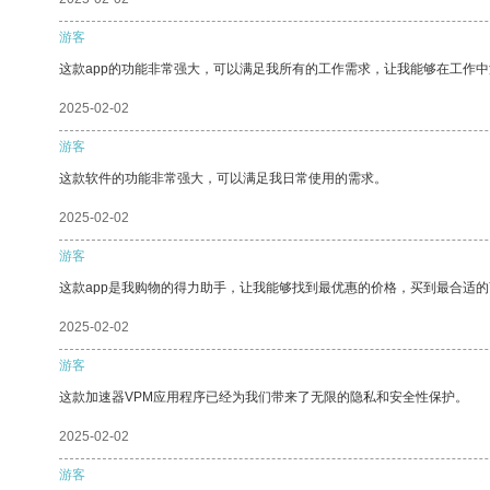
游客
这款app的功能非常强大，可以满足我所有的工作需求，让我能够在工作
2025-02-02
游客
这款软件的功能非常强大，可以满足我日常使用的需求。
2025-02-02
游客
这款app是我购物的得力助手，让我能够找到最优惠的价格，买到最合适
2025-02-02
游客
这款加速器VPM应用程序已经为我们带来了无限的隐私和安全性保护。
2025-02-02
游客