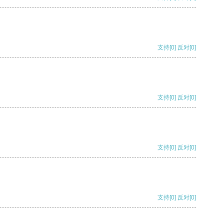
支持
[0]
反对
[0]
支持
[0]
反对
[0]
支持
[0]
反对
[0]
支持
[0]
反对
[0]