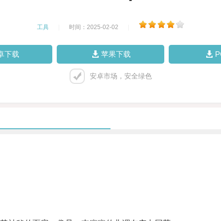
工具
|
时间：2025-02-02
|
卓下载
苹果下载
安卓市场，安全绿色