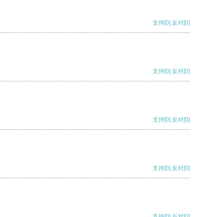
支持
[0]
反对
[0]
支持
[0]
反对
[0]
支持
[0]
反对
[0]
支持
[0]
反对
[0]
支持
[0]
反对
[0]