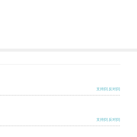
支持
[0]
反对
[0]
支持
[0]
反对
[0]