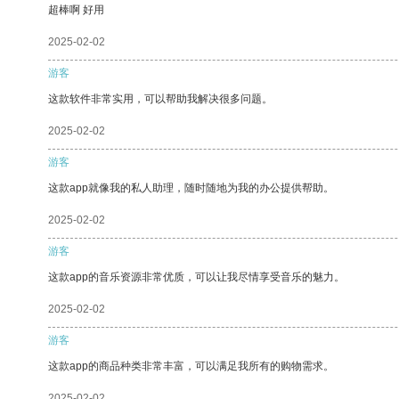
超棒啊 好用
2025-02-02
游客
这款软件非常实用，可以帮助我解决很多问题。
2025-02-02
游客
这款app就像我的私人助理，随时随地为我的办公提供帮助。
2025-02-02
游客
这款app的音乐资源非常优质，可以让我尽情享受音乐的魅力。
2025-02-02
游客
这款app的商品种类非常丰富，可以满足我所有的购物需求。
2025-02-02