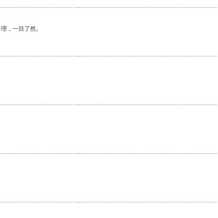
合理，一目了然。