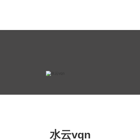
水云vqn