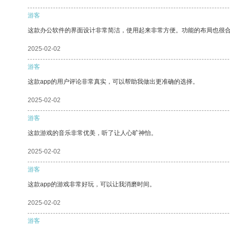
游客
这款办公软件的界面设计非常简洁，使用起来非常方便。功能的布局也很
2025-02-02
游客
这款app的用户评论非常真实，可以帮助我做出更准确的选择。
2025-02-02
游客
这款游戏的音乐非常优美，听了让人心旷神怡。
2025-02-02
游客
这款app的游戏非常好玩，可以让我消磨时间。
2025-02-02
游客