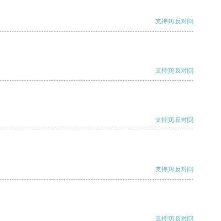
支持
[0]
反对
[0]
支持
[0]
反对
[0]
支持
[0]
反对
[0]
支持
[0]
反对
[0]
支持
[0]
反对
[0]