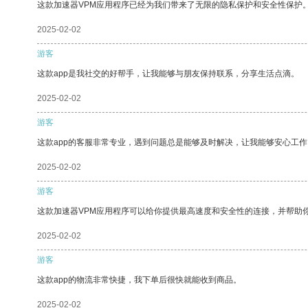
这款加速器VPM应用程序已经为我们带来了无限的隐私保护和安全性保护
2025-02-02
游客
这款app是我社交的好帮手，让我能够与朋友保持联系，分享生活点滴。
2025-02-02
游客
这款app的客服非常专业，遇到问题总是能够及时解决，让我能够安心工作
2025-02-02
游客
这款加速器VPM应用程序可以给你提供最高速度和安全性的连接，并帮助
2025-02-02
游客
这款app的物流非常快捷，我下单后很快就能收到商品。
2025-02-02