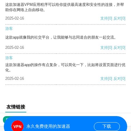
这款加速器VPM应用程序可以给你提供最高速度和安全性的连接，并帮
助你在网络上自由移动。
2025-02-16
支持
[0]
反对
[0]
游客
这款app就像我的社交平台，让我能够与志同道合的朋友一起交流。
2025-02-16
支持
[0]
反对
[0]
游客
这款加速器app的操作有点复杂，可以简化一下，比如将设置页面进行优
化。
2025-02-16
支持
[0]
反对
[0]
友情链接
网站地图
永久免费使用的加速器
下载