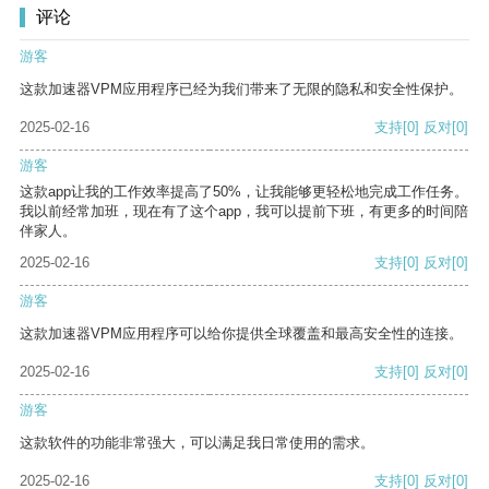
评论
游客
这款加速器VPM应用程序已经为我们带来了无限的隐私和安全性保护。
2025-02-16
支持
[0]
反对
[0]
游客
这款app让我的工作效率提高了50%，让我能够更轻松地完成工作任务。
我以前经常加班，现在有了这个app，我可以提前下班，有更多的时间陪
伴家人。
2025-02-16
支持
[0]
反对
[0]
游客
这款加速器VPM应用程序可以给你提供全球覆盖和最高安全性的连接。
2025-02-16
支持
[0]
反对
[0]
游客
这款软件的功能非常强大，可以满足我日常使用的需求。
2025-02-16
支持
[0]
反对
[0]