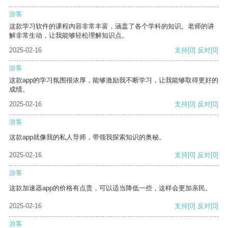
游客
这款学习软件的课程内容非常丰富，涵盖了各个学科的知识。老师的讲
解非常生动，让我能够轻松理解知识点。
2025-02-16
支持
[0]
反对
[0]
游客
这款app的学习氛围很浓厚，能够激励我不断学习，让我能够取得更好的
成绩。
2025-02-16
支持
[0]
反对
[0]
游客
这款app就像我的私人导师，带领我探索知识的奥秘。
2025-02-16
支持
[0]
反对
[0]
游客
这款加速器app的价格有点贵，可以适当降低一些，这样会更加亲民。
2025-02-16
支持
[0]
反对
[0]
游客