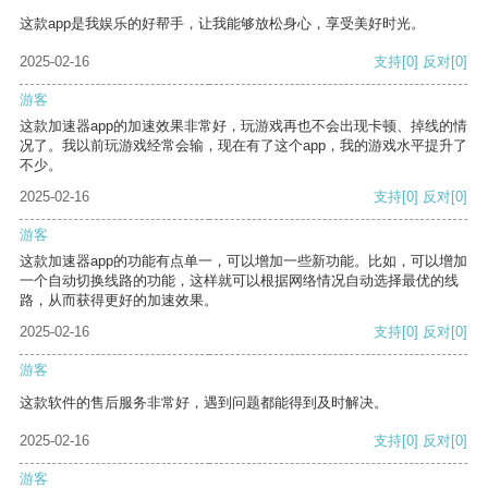
这款app是我娱乐的好帮手，让我能够放松身心，享受美好时光。
2025-02-16
支持
[0]
反对
[0]
游客
这款加速器app的加速效果非常好，玩游戏再也不会出现卡顿、掉线的情
况了。我以前玩游戏经常会输，现在有了这个app，我的游戏水平提升了
不少。
2025-02-16
支持
[0]
反对
[0]
游客
这款加速器app的功能有点单一，可以增加一些新功能。比如，可以增加
一个自动切换线路的功能，这样就可以根据网络情况自动选择最优的线
路，从而获得更好的加速效果。
2025-02-16
支持
[0]
反对
[0]
游客
这款软件的售后服务非常好，遇到问题都能得到及时解决。
2025-02-16
支持
[0]
反对
[0]
游客