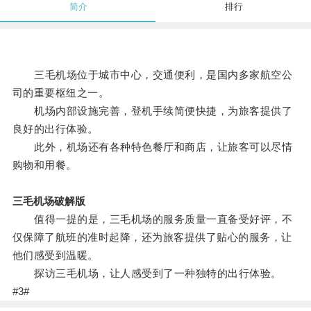
简介
排行
三毛机场位于城市中心，交通便利，是国内多家航空公
司的重要枢纽之一。
机场内部设施完善，登机手续简便快捷，为旅客提供了
良好的出行体验。
此外，机场还有各种特色餐厅和商店，让旅客可以尽情
购物和用餐。
三毛机场破解版
值得一提的是，三毛机场的服务质量一直备受好评，不
仅保障了航班的准时起降，还为旅客提供了贴心的服务，让
他们感受到温暖。
探访三毛机场，让人感受到了一种独特的出行体验。
#3#