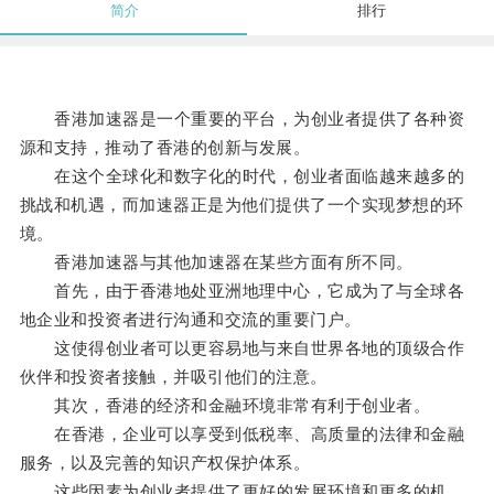
简介
排行
香港加速器是一个重要的平台，为创业者提供了各种资
源和支持，推动了香港的创新与发展。
在这个全球化和数字化的时代，创业者面临越来越多的
挑战和机遇，而加速器正是为他们提供了一个实现梦想的环
境。
香港加速器与其他加速器在某些方面有所不同。
首先，由于香港地处亚洲地理中心，它成为了与全球各
地企业和投资者进行沟通和交流的重要门户。
这使得创业者可以更容易地与来自世界各地的顶级合作
伙伴和投资者接触，并吸引他们的注意。
其次，香港的经济和金融环境非常有利于创业者。
在香港，企业可以享受到低税率、高质量的法律和金融
服务，以及完善的知识产权保护体系。
这些因素为创业者提供了更好的发展环境和更多的机