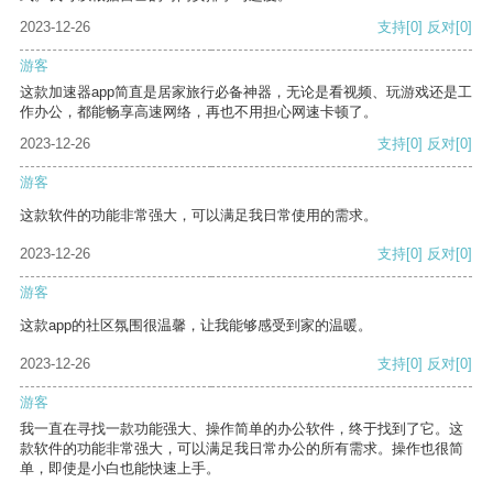
2023-12-26
支持
[0]
反对
[0]
游客
这款加速器app简直是居家旅行必备神器，无论是看视频、玩游戏还是工
作办公，都能畅享高速网络，再也不用担心网速卡顿了。
2023-12-26
支持
[0]
反对
[0]
游客
这款软件的功能非常强大，可以满足我日常使用的需求。
2023-12-26
支持
[0]
反对
[0]
游客
这款app的社区氛围很温馨，让我能够感受到家的温暖。
2023-12-26
支持
[0]
反对
[0]
游客
我一直在寻找一款功能强大、操作简单的办公软件，终于找到了它。这
款软件的功能非常强大，可以满足我日常办公的所有需求。操作也很简
单，即使是小白也能快速上手。