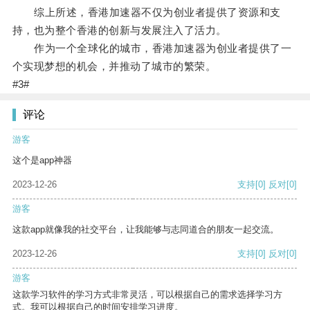
综上所述，香港加速器不仅为创业者提供了资源和支
持，也为整个香港的创新与发展注入了活力。
作为一个全球化的城市，香港加速器为创业者提供了一
个实现梦想的机会，并推动了城市的繁荣。
#3#
评论
游客
这个是app神器
2023-12-26
支持
[0]
反对
[0]
游客
这款app就像我的社交平台，让我能够与志同道合的朋友一起交流。
2023-12-26
支持
[0]
反对
[0]
游客
这款学习软件的学习方式非常灵活，可以根据自己的需求选择学习方
式。我可以根据自己的时间安排学习进度。