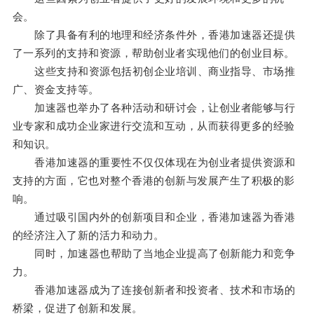
会。
除了具备有利的地理和经济条件外，香港加速器还提供
了一系列的支持和资源，帮助创业者实现他们的创业目标。
这些支持和资源包括初创企业培训、商业指导、市场推
广、资金支持等。
加速器也举办了各种活动和研讨会，让创业者能够与行
业专家和成功企业家进行交流和互动，从而获得更多的经验
和知识。
香港加速器的重要性不仅仅体现在为创业者提供资源和
支持的方面，它也对整个香港的创新与发展产生了积极的影
响。
通过吸引国内外的创新项目和企业，香港加速器为香港
的经济注入了新的活力和动力。
同时，加速器也帮助了当地企业提高了创新能力和竞争
力。
香港加速器成为了连接创新者和投资者、技术和市场的
桥梁，促进了创新和发展。