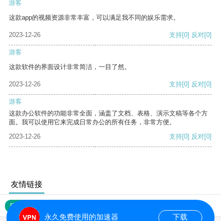
游客
这款app的视频资源非常丰富，可以满足我不同的娱乐需求。
2023-12-26
支持
[0]
反对
[0]
游客
这款软件的界面设计非常简洁，一目了然。
2023-12-26
支持
[0]
反对
[0]
游客
这款办公软件的功能非常全面，涵盖了文档、表格、演示文稿等各个方
面。我可以使用它来完成日常办公的所有任务，非常方便。
2023-12-26
支持
[0]
反对
[0]
友情链接
网站地图
永久免费使用的加速器
下载