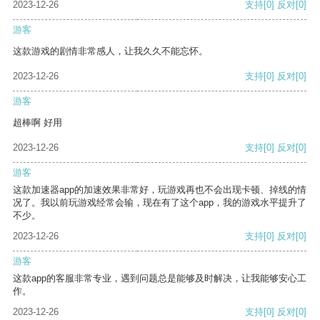
2023-12-26
支持
[0]
反对
[0]
游客
这款游戏的剧情非常感人，让我久久不能忘怀。
2023-12-26
支持
[0]
反对
[0]
游客
超棒啊 好用
2023-12-26
支持
[0]
反对
[0]
游客
这款加速器app的加速效果非常好，玩游戏再也不会出现卡顿、掉线的情
况了。我以前玩游戏经常会输，现在有了这个app，我的游戏水平提升了
不少。
2023-12-26
支持
[0]
反对
[0]
游客
这款app的客服非常专业，遇到问题总是能够及时解决，让我能够安心工
作。
2023-12-26
支持
[0]
反对
[0]