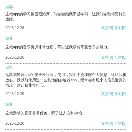
游客
这款app的学习氛围很浓厚，能够激励我不断学习，让我能够取得更好的
成绩。
2023-12-26
支持
[0]
反对
[0]
游客
这款app的音乐资源非常优质，可以让我尽情享受音乐的魅力。
2023-12-26
支持
[0]
反对
[0]
游客
这款加速器app的安全性很高，使用过程中不会泄露个人信息，这让我很
放心。我以前使用过一些其他的加速器app，经常会出现个人信息泄露的
情况，这让我非常担心。
2023-12-26
支持
[0]
反对
[0]
游客
这款游戏的音乐非常优美，听了让人心旷神怡。
2023-12-26
支持
[0]
反对
[0]