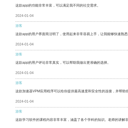
这款app的功能非常丰富，可以满足我不同的社交需求。
2024-01-04
游客
这款app的用户界面简洁明了，使用起来非常容易上手，让我能够快速熟悉
2024-01-04
游客
这款app的用户评论非常真实，可以帮助我做出更准确的选择。
2024-01-04
游客
这款加速器VPM应用程序可以给你提供最高速度和安全性的连接，并帮助
2024-01-04
游客
这款学习软件的课程内容非常丰富，涵盖了各个学科的知识。老师的讲解