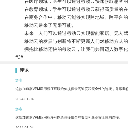
在医疗领域，医生可以通过移动云快速获取患者的健
在教育领域，学生可以通过移动云获得高质量的在
在商务合作中，移动云能够实现跨地域、跨平台的
移动云带来了无限可能。
未来，人们可以通过移动云实现智能家居、无人驾
移动云的发展与创新将不断更新人们对移动方式的
拥抱比移动还快的移动云，让我们共同迈入数字化
#3#
评论
游客
这款加速器VPM应用程序可以给你提供最高速度和安全性的连接，并帮助
2024-01-04
游客
这款加速器VPM应用程序可以给你提供全球覆盖和最高安全性的连接。
2024-01-04