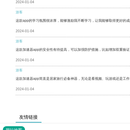
2024-01-04
游客
这款app的学习氛围很浓厚，能够激励我不断学习，让我能够取得更好的成
2024-01-04
游客
这款加速器app的安全性有待提高，可以加强防护措施，比如增加双重验证
2024-01-04
游客
这款加速器app简直是居家旅行必备神器，无论是看视频、玩游戏还是工
2024-01-04
友情链接
网站地图