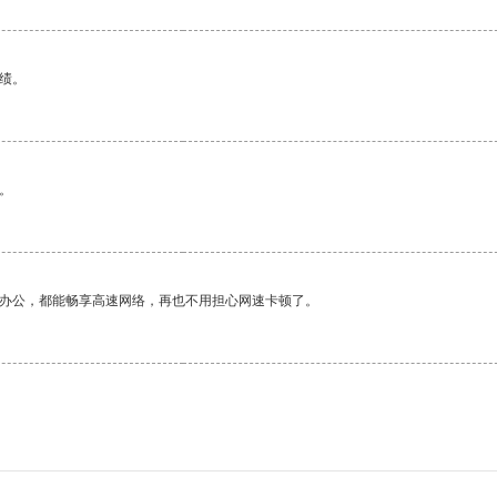
绩。
。
作办公，都能畅享高速网络，再也不用担心网速卡顿了。