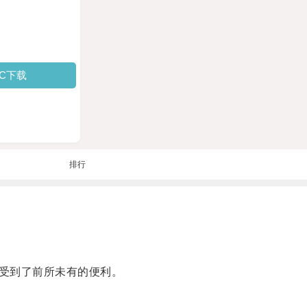
PC下载
排行
受到了前所未有的便利。