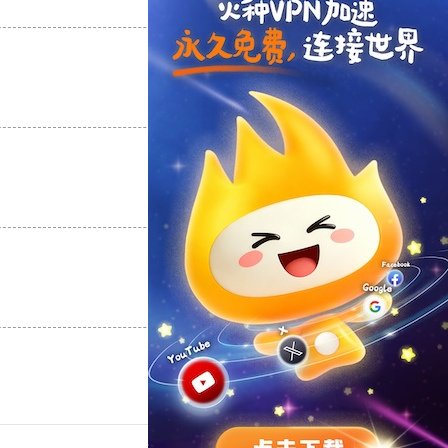
支持
[0]
反对
[0]
支持
[0]
反对
[0]
支持
[0]
反对
[0]
支持
[0]
反对
[0]