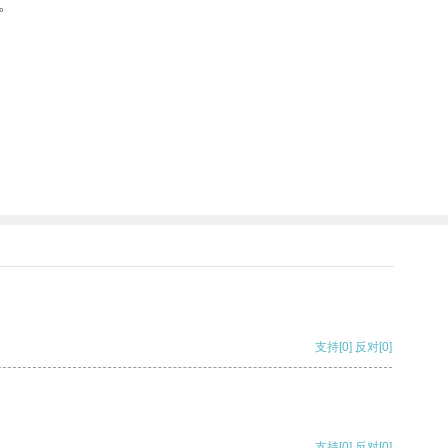
。
支持
[0]
反对
[0]
支持
[0]
反对
[0]