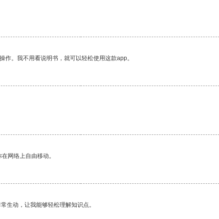
操作。我不用看说明书，就可以轻松使用这款app。
你在网络上自由移动。
非常生动，让我能够轻松理解知识点。