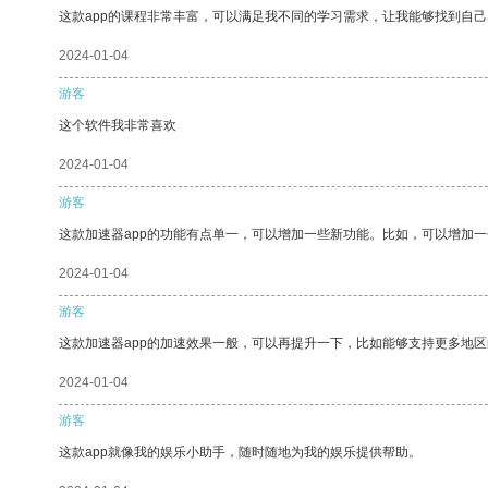
这款app的课程非常丰富，可以满足我不同的学习需求，让我能够找到自
2024-01-04
游客
这个软件我非常喜欢
2024-01-04
游客
这款加速器app的功能有点单一，可以增加一些新功能。比如，可以增加
2024-01-04
游客
这款加速器app的加速效果一般，可以再提升一下，比如能够支持更多地
2024-01-04
游客
这款app就像我的娱乐小助手，随时随地为我的娱乐提供帮助。