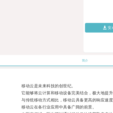
安
简介
移动云是未来科技的创世纪。
它能够将云计算和移动设备完美结合，极大地提升
与传统移动方式相比，移动云具备更高的响应速度和
移动云在各行业应用中具备广阔的前景。