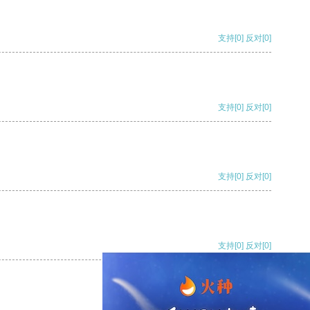
支持
[0]
反对
[0]
支持
[0]
反对
[0]
支持
[0]
反对
[0]
支持
[0]
反对
[0]