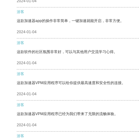
2024-01-04
游客
这款加速器app的操作非常简单，一键加速就能开启，非常方便。
2024-01-04
游客
这款软件的社区氛围非常好，可以与其他用户交流学习心得。
2024-01-04
游客
这款加速器VPM应用程序可以给你提供最高速度和安全性的连接。
2024-01-04
游客
这款加速器VPM应用程序已经为我们带来了无限的流畅体验。
2024-01-04
游客