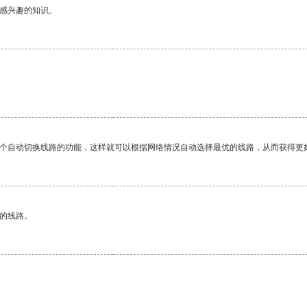
己感兴趣的知识。
一个自动切换线路的功能，这样就可以根据网络情况自动选择最优的线路，从而获得更
区的线路。