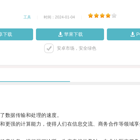
工具
|
时间：2024-01-04
|
卓下载
苹果下载
安卓市场，安全绿色
了数据传输和处理的速度。
更强的计算能力，使得人们在信息交流、商务合作等领域享