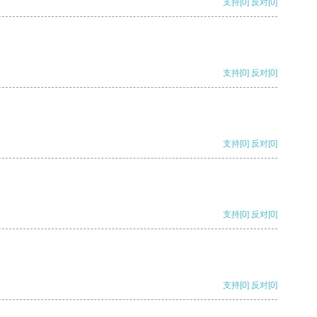
支持
[0]
反对
[0]
支持
[0]
反对
[0]
支持
[0]
反对
[0]
支持
[0]
反对
[0]
支持
[0]
反对
[0]