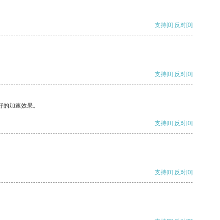
支持
[0]
反对
[0]
支持
[0]
反对
[0]
好的加速效果。
支持
[0]
反对
[0]
支持
[0]
反对
[0]