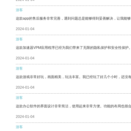
游客
这款app的售后服务非常完善，遇到问题总是能够得到妥善解决，让我能
2024-01-04
游客
这款加速器VPM应用程序已经为我们带来了无限的隐私保护和安全性保护
2024-01-04
游客
这款游戏非常好玩，画面精美，玩法丰富。我已经玩了好几个小时，还没
2024-01-04
游客
这款办公软件的界面设计非常简洁，使用起来非常方便。功能的布局也很
2024-01-04
游客