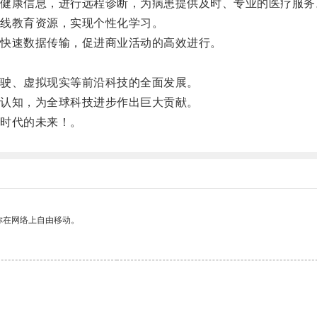
康信息，进行远程诊断，为病患提供及时、专业的医疗服务
线教育资源，实现个性化学习。
快速数据传输，促进商业活动的高效进行。
驶、虚拟现实等前沿科技的全面发展。
认知，为全球科技进步作出巨大贡献。
时代的未来！。
你在网络上自由移动。