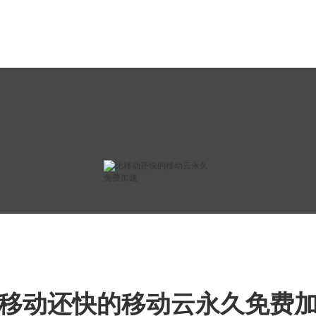
移动还快的移动云永久免费