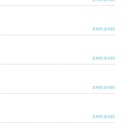
支持
[0]
反对
[0]
支持
[0]
反对
[0]
支持
[0]
反对
[0]
支持
[0]
反对
[0]