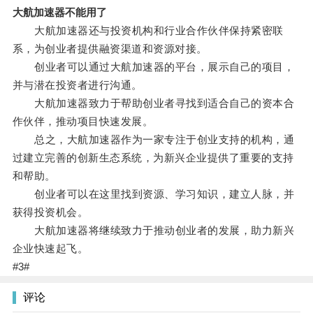
大航加速器不能用了
大航加速器还与投资机构和行业合作伙伴保持紧密联
系，为创业者提供融资渠道和资源对接。
创业者可以通过大航加速器的平台，展示自己的项目，
并与潜在投资者进行沟通。
大航加速器致力于帮助创业者寻找到适合自己的资本合
作伙伴，推动项目快速发展。
总之，大航加速器作为一家专注于创业支持的机构，通
过建立完善的创新生态系统，为新兴企业提供了重要的支持
和帮助。
创业者可以在这里找到资源、学习知识，建立人脉，并
获得投资机会。
大航加速器将继续致力于推动创业者的发展，助力新兴
企业快速起飞。
#3#
评论