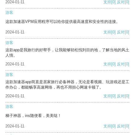
2024-01-11
支持
[0]
反对
[0]
游客
这款加速器VPM应用程序可以给你提供最高速度和安全性的连接。
2024-01-11
支持
[0]
反对
[0]
游客
这款app是我旅行的好帮手，让我能够轻松找到目的地，了解当地的风土
人情。
2024-01-11
支持
[0]
反对
[0]
游客
这款加速器app简直是居家旅行必备神器，无论是看视频、玩游戏还是工
作办公，都能畅享高速网络，再也不用担心网速卡顿了。
2024-01-11
支持
[0]
反对
[0]
游客
梯子神器，ins随便看，美美哒！
2024-01-11
支持
[0]
反对
[0]