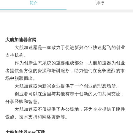
简介
排行
大航加速器官网
大航加速器是一家致力于促进新兴企业快速起飞的创业
支持机构。
作为创新生态系统的重要组成部分，大航加速器为创业
者提供全方位的资源和培训服务，助力他们在竞争激烈的市
场中脱颖而出。
大航加速器为新兴企业提供了一个创业的理想场所。
创业者可以在这里与其他有志于创新的人们共同交流，
分享经验和智慧。
大航加速器不仅提供了办公场地，还为企业提供了硬件
设施、技术支持和网络资源等。
大航加速器mac下载