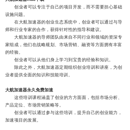
创业者可以专注于自己的项目开发，而不需要担心基础
设施问题。
在大航加速器的创业生态系统中，创业者可以通过与导
师和行业专家的合作，获得针对性的指导和建议。
大航加速器的导师团队由来自不同行业和领域的资深专
家组成，他们在战略规划、市场营销、融资等方面拥有丰富
的经验。
创业者可以从他们身上学习到宝贵的经验和知识。
除此之外，大航加速器定期组织创业培训和讲座，为创
业者提供全面的知识和技能培训。
大航加速器永久免费加速
这些培训课程涵盖了创业的方方面面，包括市场分析、
产品定位、市场营销策略等。
创业者可以通过参与这些培训，提升自己的创业能力，
加速项目的发展。