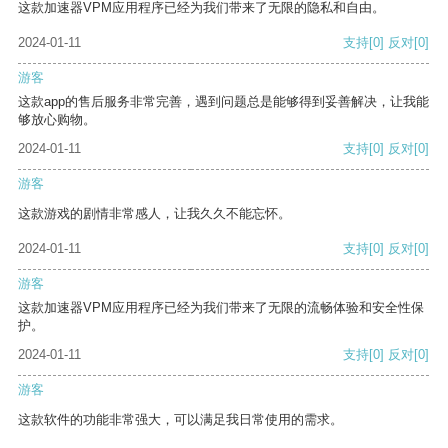
这款加速器VPM应用程序已经为我们带来了无限的隐私和自由。
2024-01-11
支持
[0]
反对
[0]
游客
这款app的售后服务非常完善，遇到问题总是能够得到妥善解决，让我能
够放心购物。
2024-01-11
支持
[0]
反对
[0]
游客
这款游戏的剧情非常感人，让我久久不能忘怀。
2024-01-11
支持
[0]
反对
[0]
游客
这款加速器VPM应用程序已经为我们带来了无限的流畅体验和安全性保
护。
2024-01-11
支持
[0]
反对
[0]
游客
这款软件的功能非常强大，可以满足我日常使用的需求。