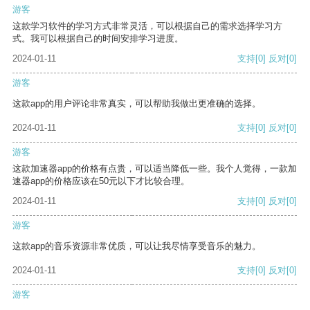
游客
这款学习软件的学习方式非常灵活，可以根据自己的需求选择学习方
式。我可以根据自己的时间安排学习进度。
2024-01-11
支持
[0]
反对
[0]
游客
这款app的用户评论非常真实，可以帮助我做出更准确的选择。
2024-01-11
支持
[0]
反对
[0]
游客
这款加速器app的价格有点贵，可以适当降低一些。我个人觉得，一款加
速器app的价格应该在50元以下才比较合理。
2024-01-11
支持
[0]
反对
[0]
游客
这款app的音乐资源非常优质，可以让我尽情享受音乐的魅力。
2024-01-11
支持
[0]
反对
[0]
游客