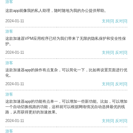
游客
这款app就像我的私人助理，随时随地为我的办公提供帮助。
2024-01-11
支持
[0]
反对
[0]
游客
这款加速器VPM应用程序已经为我们带来了无限的隐私保护和安全性保
护。
2024-01-11
支持
[0]
反对
[0]
游客
这款加速器app的操作有点复杂，可以简化一下，比如将设置页面进行优
化。
2024-01-11
支持
[0]
反对
[0]
游客
这款加速器app的功能有点单一，可以增加一些新功能。比如，可以增加
一个自动切换线路的功能，这样就可以根据网络情况自动选择最优的线
路，从而获得更好的加速效果。
2024-01-11
支持
[0]
反对
[0]
游客