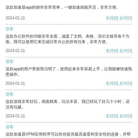
这款加速器app的操作非常简单，一键加速就能开启，非常方便。
2024-01-11
支持
[0]
反对
[0]
游客
这款办公软件的功能非常全面，涵盖了文档、表格、演示文稿等各个方
面。我可以使用它来完成日常办公的所有任务，非常方便。
2024-01-11
支持
[0]
反对
[0]
游客
这款app的用户界面简洁明了，使用起来非常容易上手，让我能够快速熟
悉操作。
2024-01-11
支持
[0]
反对
[0]
游客
这款游戏非常好玩，画面精美，玩法丰富。我已经玩了好几个小时，还
没有玩腻。
2024-01-11
支持
[0]
反对
[0]
游客
这款加速器VPM应用程序可以给你提供最高速度和安全性的连接，并帮