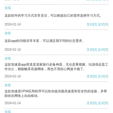
游客
这款软件的学习方式非常灵活，可以根据自己的需求选择学习方式。
2024-01-14
支持
[0]
反对
[0]
游客
这款app的功能非常丰富，可以满足我不同的社交需求。
2024-01-14
支持
[0]
反对
[0]
游客
这款加速器app简直是居家旅行必备神器，无论是看视频、玩游戏还是工
作办公，都能畅享高速网络，再也不用担心网速卡顿了。
2024-01-14
支持
[0]
反对
[0]
游客
这款加速器VPM应用程序可以给你提供最高速度和安全性的连接，并帮
助你在网络上自由移动。
2024-01-14
支持
[0]
反对
[0]
游客