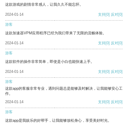
这款游戏的剧情非常感人，让我久久不能忘怀。
2024-01-14
支持
[0]
反对
[0]
游客
这款加速器VPM应用程序已经为我们带来了无限的流畅体验。
2024-01-14
支持
[0]
反对
[0]
游客
这款软件的操作非常简单，即使是小白也能快速上手。
2024-01-14
支持
[0]
反对
[0]
游客
这款app的客服非常专业，遇到问题总是能够及时解决，让我能够安心工
作。
2024-01-14
支持
[0]
反对
[0]
游客
这款app是我娱乐的好帮手，让我能够放松身心，享受美好时光。