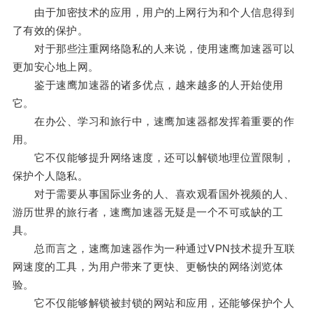
由于加密技术的应用，用户的上网行为和个人信息得到
了有效的保护。
对于那些注重网络隐私的人来说，使用速鹰加速器可以
更加安心地上网。
鉴于速鹰加速器的诸多优点，越来越多的人开始使用
它。
在办公、学习和旅行中，速鹰加速器都发挥着重要的作
用。
它不仅能够提升网络速度，还可以解锁地理位置限制，
保护个人隐私。
对于需要从事国际业务的人、喜欢观看国外视频的人、
游历世界的旅行者，速鹰加速器无疑是一个不可或缺的工
具。
总而言之，速鹰加速器作为一种通过VPN技术提升互联
网速度的工具，为用户带来了更快、更畅快的网络浏览体
验。
它不仅能够解锁被封锁的网站和应用，还能够保护个人