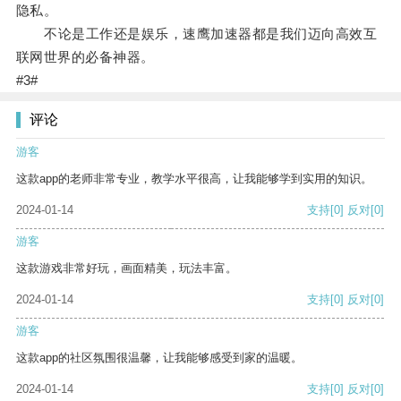
隐私。
不论是工作还是娱乐，速鹰加速器都是我们迈向高效互
联网世界的必备神器。
#3#
评论
游客
这款app的老师非常专业，教学水平很高，让我能够学到实用的知识。
2024-01-14
支持
[0]
反对
[0]
游客
这款游戏非常好玩，画面精美，玩法丰富。
2024-01-14
支持
[0]
反对
[0]
游客
这款app的社区氛围很温馨，让我能够感受到家的温暖。
2024-01-14
支持
[0]
反对
[0]