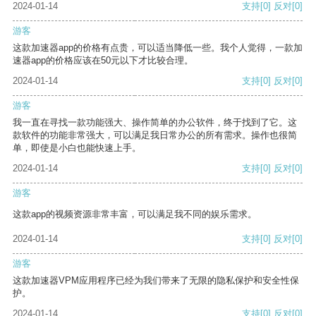
2024-01-14
支持
[0]
反对
[0]
游客
这款加速器app的价格有点贵，可以适当降低一些。我个人觉得，一款加
速器app的价格应该在50元以下才比较合理。
2024-01-14
支持
[0]
反对
[0]
游客
我一直在寻找一款功能强大、操作简单的办公软件，终于找到了它。这
款软件的功能非常强大，可以满足我日常办公的所有需求。操作也很简
单，即使是小白也能快速上手。
2024-01-14
支持
[0]
反对
[0]
游客
这款app的视频资源非常丰富，可以满足我不同的娱乐需求。
2024-01-14
支持
[0]
反对
[0]
游客
这款加速器VPM应用程序已经为我们带来了无限的隐私保护和安全性保
护。
2024-01-14
支持
[0]
反对
[0]