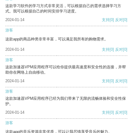
这款学习软件的学习方式非常灵活，可以根据自己的需求选择学习方
式。我可以根据自己的时间安排学习进度。
2024-01-14
支持
[0]
反对
[0]
游客
这款app的商品种类非常丰富，可以满足我所有的购物需求。
2024-01-14
支持
[0]
反对
[0]
游客
这款加速器VPM应用程序可以给你提供最高速度和安全性的连接，并帮
助你在网络上自由移动。
2024-01-14
支持
[0]
反对
[0]
游客
这款加速器VPM应用程序已经为我们带来了无限的流畅体验和安全性保
护。
2024-01-14
支持
[0]
反对
[0]
游客
这款app的音乐资源非常优质，可以让我尽情享受音乐的魅力。