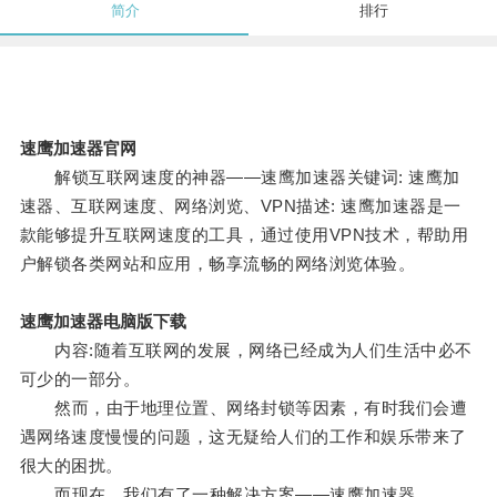
简介
排行
速鹰加速器官网
解锁互联网速度的神器——速鹰加速器关键词: 速鹰加
速器、互联网速度、网络浏览、VPN描述: 速鹰加速器是一
款能够提升互联网速度的工具，通过使用VPN技术，帮助用
户解锁各类网站和应用，畅享流畅的网络浏览体验。
速鹰加速器电脑版下载
内容:随着互联网的发展，网络已经成为人们生活中必不
可少的一部分。
然而，由于地理位置、网络封锁等因素，有时我们会遭
遇网络速度慢慢的问题，这无疑给人们的工作和娱乐带来了
很大的困扰。
而现在，我们有了一种解决方案——速鹰加速器。