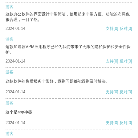
游客
这款办公软件的界面设计非常简洁，使用起来非常方便。功能的布局也
很合理，一目了然。
2024-01-14
支持
[0]
反对
[0]
游客
这款加速器VPM应用程序已经为我们带来了无限的隐私保护和安全性保
护。
2024-01-14
支持
[0]
反对
[0]
游客
这款软件的售后服务非常好，遇到问题都能得到及时解决。
2024-01-14
支持
[0]
反对
[0]
游客
这个是app神器
2024-01-14
支持
[0]
反对
[0]
游客