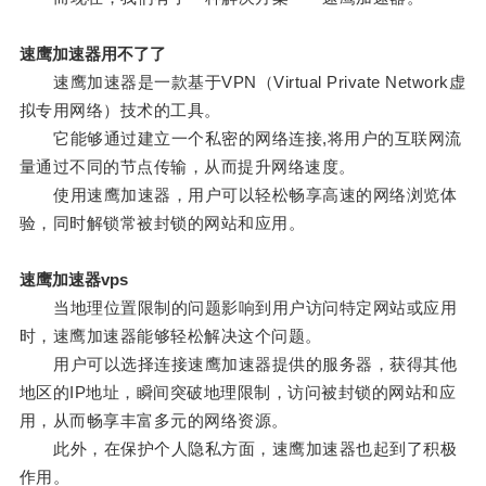
速鹰加速器用不了了
速鹰加速器是一款基于VPN（Virtual Private Network虚
拟专用网络）技术的工具。
它能够通过建立一个私密的网络连接,将用户的互联网流
量通过不同的节点传输，从而提升网络速度。
使用速鹰加速器，用户可以轻松畅享高速的网络浏览体
验，同时解锁常被封锁的网站和应用。
速鹰加速器vps
当地理位置限制的问题影响到用户访问特定网站或应用
时，速鹰加速器能够轻松解决这个问题。
用户可以选择连接速鹰加速器提供的服务器，获得其他
地区的IP地址，瞬间突破地理限制，访问被封锁的网站和应
用，从而畅享丰富多元的网络资源。
此外，在保护个人隐私方面，速鹰加速器也起到了积极
作用。