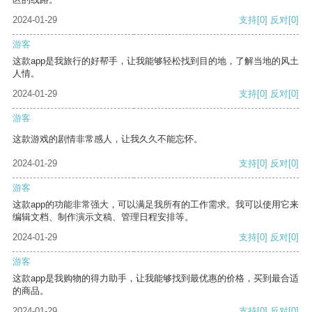
2024-01-29
支持
[0]
反对
[0]
游客
这款app是我旅行的好帮手，让我能够轻松找到目的地，了解当地的风土
人情。
2024-01-29
支持
[0]
反对
[0]
游客
这款游戏的剧情非常感人，让我久久不能忘怀。
2024-01-29
支持
[0]
反对
[0]
游客
这款app的功能非常强大，可以满足我所有的工作需求。我可以使用它来
编辑文档、制作演示文稿、管理日程安排等。
2024-01-29
支持
[0]
反对
[0]
游客
这款app是我购物的得力助手，让我能够找到最优惠的价格，买到最合适
的商品。
2024-01-29
支持
[0]
反对
[0]