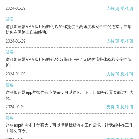
2024-01-29
支持
[0]
反对
[0]
游客
这款加速器VPM应用程序可以给你提供最高速度和安全性的连接，并帮
助你在网络上自由移动。
2024-01-29
支持
[0]
反对
[0]
游客
这款加速器VPM应用程序已经为我们带来了无限的流畅体验和安全性保
护。
2024-01-29
支持
[0]
反对
[0]
游客
这款加速器app的操作有点复杂，可以简化一下，比如将设置页面进行优
化。
2024-01-29
支持
[0]
反对
[0]
游客
这款app的功能非常强大，可以满足我所有的工作需求，让我能够在工作
中游刃有余。