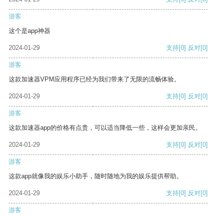
游客
这个是app神器
2024-01-29
支持
[0]
反对
[0]
游客
这款加速器VPM应用程序已经为我们带来了无限的流畅体验。
2024-01-29
支持
[0]
反对
[0]
游客
这款加速器app的价格有点贵，可以适当降低一些，这样会更加亲民。
2024-01-29
支持
[0]
反对
[0]
游客
这款app就像我的娱乐小助手，随时随地为我的娱乐提供帮助。
2024-01-29
支持
[0]
反对
[0]
游客