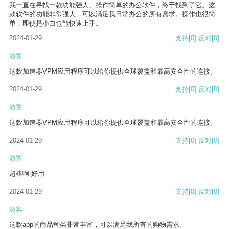
我一直在寻找一款功能强大、操作简单的办公软件，终于找到了它。这
款软件的功能非常强大，可以满足我日常办公的所有需求。操作也很简
单，即使是小白也能快速上手。
2024-01-29
支持
[0]
反对
[0]
游客
这款加速器VPM应用程序可以给你提供全球覆盖和最高安全性的连接。
2024-01-29
支持
[0]
反对
[0]
游客
这款加速器VPM应用程序可以给你提供全球覆盖和最高安全性的连接。
2024-01-29
支持
[0]
反对
[0]
游客
超棒啊 好用
2024-01-29
支持
[0]
反对
[0]
游客
这款app的商品种类非常丰富，可以满足我所有的购物需求。