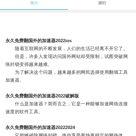
简介
排行
永久免费翻国外的加速器2022ios
随着互联网的不断发展，人们的生活已经离不开它了。
但是，许多人发现访问国外网站却受限制，试图突破网
络封锁变得越来越难。
为了解决这个问题，越来越多的网民选择使用翻墙工具
加速器。
永久免费翻国外的加速器2022破解版
什么是加速器？简而言之，它是一种能够加速网络连接
速度的软件工具。
永久免费翻国外的加速器20222024
它能够破除网络封锁，使你享受更快更稳定的网络体