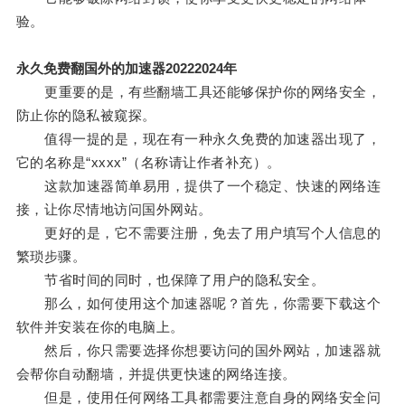
验。
永久免费翻国外的加速器20222024年
更重要的是，有些翻墙工具还能够保护你的网络安全，
防止你的隐私被窥探。
值得一提的是，现在有一种永久免费的加速器出现了，
它的名称是“xxxx”（名称请让作者补充）。
这款加速器简单易用，提供了一个稳定、快速的网络连
接，让你尽情地访问国外网站。
更好的是，它不需要注册，免去了用户填写个人信息的
繁琐步骤。
节省时间的同时，也保障了用户的隐私安全。
那么，如何使用这个加速器呢？首先，你需要下载这个
软件并安装在你的电脑上。
然后，你只需要选择你想要访问的国外网站，加速器就
会帮你自动翻墙，并提供更快速的网络连接。
但是，使用任何网络工具都需要注意自身的网络安全问