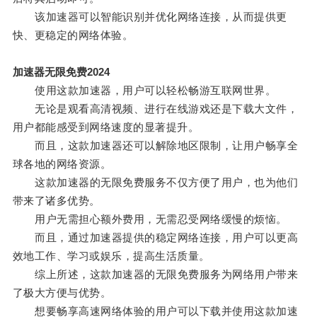
该加速器可以智能识别并优化网络连接，从而提供更
快、更稳定的网络体验。
加速器无限免费2024
使用这款加速器，用户可以轻松畅游互联网世界。
无论是观看高清视频、进行在线游戏还是下载大文件，
用户都能感受到网络速度的显著提升。
而且，这款加速器还可以解除地区限制，让用户畅享全
球各地的网络资源。
这款加速器的无限免费服务不仅方便了用户，也为他们
带来了诸多优势。
用户无需担心额外费用，无需忍受网络缓慢的烦恼。
而且，通过加速器提供的稳定网络连接，用户可以更高
效地工作、学习或娱乐，提高生活质量。
综上所述，这款加速器的无限免费服务为网络用户带来
了极大方便与优势。
想要畅享高速网络体验的用户可以下载并使用这款加速