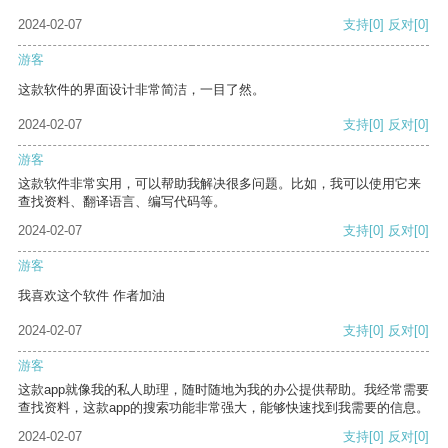
2024-02-07
支持
[0]
反对
[0]
游客
这款软件的界面设计非常简洁，一目了然。
2024-02-07
支持
[0]
反对
[0]
游客
这款软件非常实用，可以帮助我解决很多问题。比如，我可以使用它来
查找资料、翻译语言、编写代码等。
2024-02-07
支持
[0]
反对
[0]
游客
我喜欢这个软件 作者加油
2024-02-07
支持
[0]
反对
[0]
游客
这款app就像我的私人助理，随时随地为我的办公提供帮助。我经常需要
查找资料，这款app的搜索功能非常强大，能够快速找到我需要的信息。
2024-02-07
支持
[0]
反对
[0]