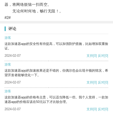
器，将网络烦恼一扫而空。
无论何时何地，畅行无阻！。
#2#
评论
游客
这款加速器app的安全性有待提高，可以加强防护措施，比如增加双重验
证。
2024-02-07
支持
[0]
反对
[0]
游客
这款加速器app的加速效果还是不错的，但偶尔也会出现卡顿的情况，希
望开发者能够优化一下。
2024-02-07
支持
[0]
反对
[0]
游客
这款加速器app的价格有点贵，可以适当降低一些。我个人觉得，一款加
速器app的价格应该在50元以下才比较合理。
2024-02-07
支持
[0]
反对
[0]