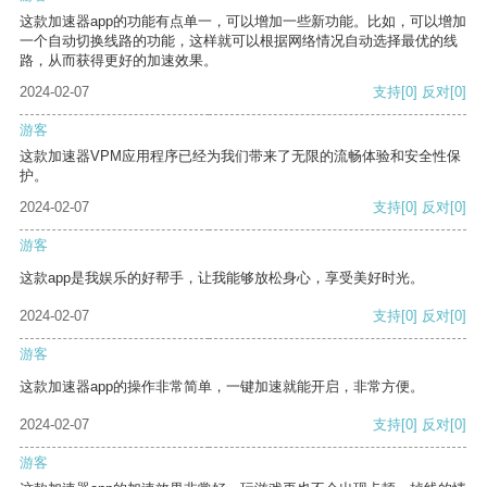
这款加速器app的功能有点单一，可以增加一些新功能。比如，可以增加
一个自动切换线路的功能，这样就可以根据网络情况自动选择最优的线
路，从而获得更好的加速效果。
2024-02-07
支持
[0]
反对
[0]
游客
这款加速器VPM应用程序已经为我们带来了无限的流畅体验和安全性保
护。
2024-02-07
支持
[0]
反对
[0]
游客
这款app是我娱乐的好帮手，让我能够放松身心，享受美好时光。
2024-02-07
支持
[0]
反对
[0]
游客
这款加速器app的操作非常简单，一键加速就能开启，非常方便。
2024-02-07
支持
[0]
反对
[0]
游客