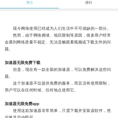
简介
排行
现今网络使用已经成为人们生活中不可或缺的一部分。
然而，由于网络拥堵、地区限制等原因，很多用户经常
会遇到网络质量不稳定、无法流畅观看视频或下载文件的问
题。
加速器无限免费下载
但是，现在有一款全新的加速器，可以免费解决这些问
题。
这个加速器不仅提供免费的服务，而且没有使用限制，
用户可以在任何时候、任何地点使用它。
加速器无限免费app
使用这款加速器非常简单，只需下载并安装该软件，然
后将其启动即可。