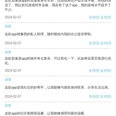
这款加速器app的加速效果非常好，玩游戏再也不会出现卡顿、掉线的情
况了。我以前玩游戏经常会输，现在有了这个app，我的游戏水平提升了
不少。
2024-02-07
支持
[0]
反对
[0]
游客
这款app就像我的私人助理，随时随地为我的办公提供帮助。
2024-02-07
支持
[0]
反对
[0]
游客
这款加速器app的操作有点复杂，可以简化一下，比如将设置页面进行优
化。
2024-02-07
支持
[0]
反对
[0]
游客
这款app是我社交的好帮手，让我能够与朋友保持联系，分享生活点滴。
2024-02-07
支持
[0]
反对
[0]
游客
这款app的社区氛围很温馨，让我能够感受到家的温暖。