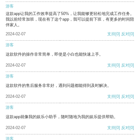
游客
这款app让我的工作效率提高了50%，让我能够更轻松地完成工作任务。
我以前经常加班，现在有了这个app，我可以提前下班，有更多的时间陪
伴家人。
2024-02-07
支持
[0]
反对
[0]
游客
这款软件的操作非常简单，即使是小白也能快速上手。
2024-02-07
支持
[0]
反对
[0]
游客
这款软件的售后服务非常好，遇到问题都能得到及时解决。
2024-02-07
支持
[0]
反对
[0]
游客
这款app就像我的娱乐小助手，随时随地为我的娱乐提供帮助。
2024-02-07
支持
[0]
反对
[0]
游客