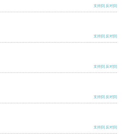
支持
[0]
反对
[0]
支持
[0]
反对
[0]
支持
[0]
反对
[0]
支持
[0]
反对
[0]
支持
[0]
反对
[0]