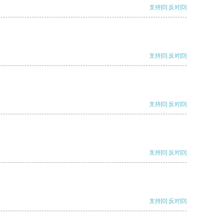
支持
[0]
反对
[0]
支持
[0]
反对
[0]
支持
[0]
反对
[0]
支持
[0]
反对
[0]
支持
[0]
反对
[0]