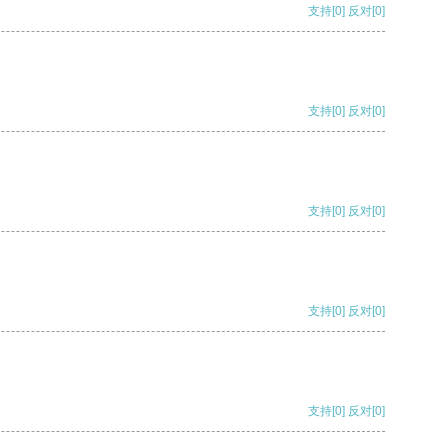
支持
[0]
反对
[0]
支持
[0]
反对
[0]
支持
[0]
反对
[0]
支持
[0]
反对
[0]
支持
[0]
反对
[0]