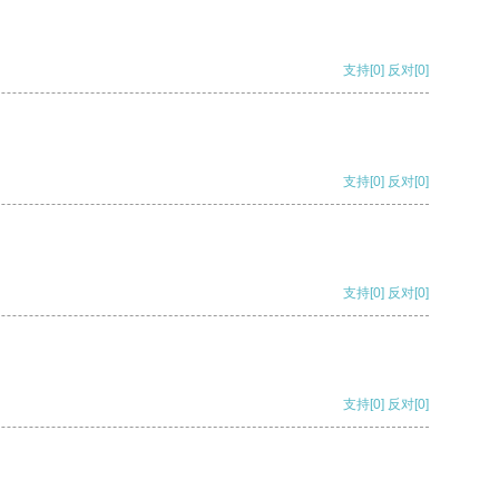
支持
[0]
反对
[0]
支持
[0]
反对
[0]
支持
[0]
反对
[0]
支持
[0]
反对
[0]