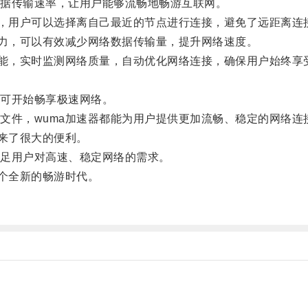
据传输速率，让用户能够流畅地畅游互联网。
，用户可以选择离自己最近的节点进行连接，避免了远距离连
力，可以有效减少网络数据传输量，提升网络速度。
能，实时监测网络质量，自动优化网络连接，确保用户始终享
可开始畅享极速网络。
件，wuma加速器都能为用户提供更加流畅、稳定的网络连
来了很大的便利。
足用户对高速、稳定网络的需求。
个全新的畅游时代。
。