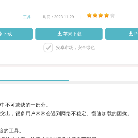
工具
|
时间：2023-11-29
|
卓下载
苹果下载
安卓市场，安全绿色
中不可或缺的一部分。
突出，很多用户常常会遇到网络不稳定、慢速加载的困扰。
度的工具。