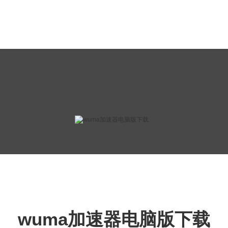
wuma加速器电脑版下载