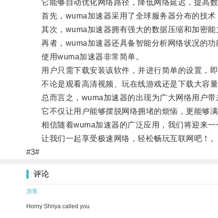
它能够自动优化网络路径，降低网络延迟，提高数
首先，wuma加速器采用了全球服务器分布的技术
其次，wuma加速器拥有强大的数据压缩和加密能
再者，wuma加速器还具备智能分析网络状况的功
使用wuma加速器非常简单。
用户只需下载安装该软件，并进行简单的设置，即
不论是观看高清视频、玩在线游戏还是下载大容量文
总而言之，wuma加速器的出现为广大网络用户带
它不仅让用户能够摆脱网络拥堵的烦恼，更能够满
相信随着wuma加速器的广泛应用，我们将迎来一
让我们一起享受极速网络，轻松畅玩互联网吧！
#3#
评论
游客
Horny Shriya called you