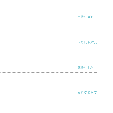
支持
[0]
反对
[0]
支持
[0]
反对
[0]
支持
[0]
反对
[0]
支持
[0]
反对
[0]