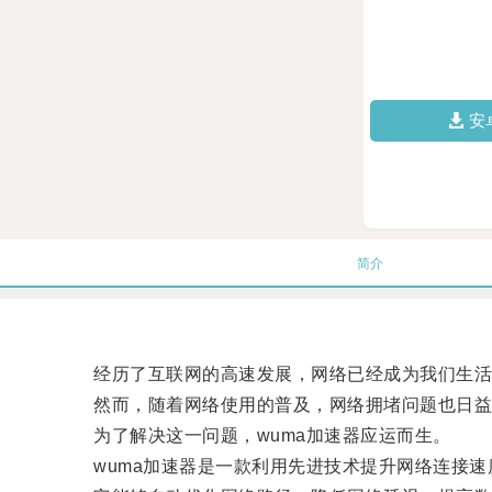
安
简介
经历了互联网的高速发展，网络已经成为我们生活
然而，随着网络使用的普及，网络拥堵问题也日益
为了解决这一问题，wuma加速器应运而生。
wuma加速器是一款利用先进技术提升网络连接速