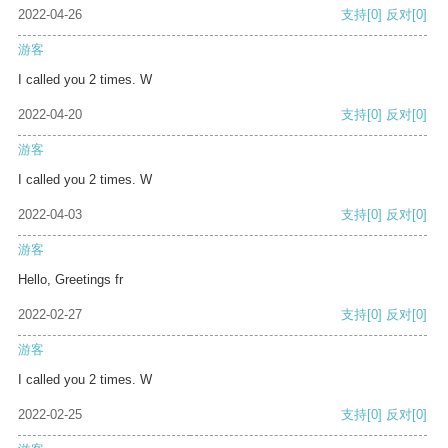
2022-04-26
支持
[0]
反对
[0]
游客
I called you 2 times. W
2022-04-20
支持
[0]
反对
[0]
游客
I called you 2 times. W
2022-04-03
支持
[0]
反对
[0]
游客
Hello, Greetings fr
2022-02-27
支持
[0]
反对
[0]
游客
I called you 2 times. W
2022-02-25
支持
[0]
反对
[0]