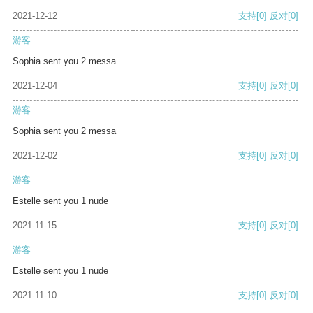
2021-12-12
支持
[0]
反对
[0]
游客
Sophia sent you 2 messa
2021-12-04
支持
[0]
反对
[0]
游客
Sophia sent you 2 messa
2021-12-02
支持
[0]
反对
[0]
游客
Estelle sent you 1 nude
2021-11-15
支持
[0]
反对
[0]
游客
Estelle sent you 1 nude
2021-11-10
支持
[0]
反对
[0]