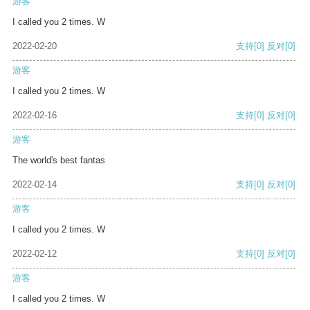
游客
I called you 2 times. W
2022-02-20
支持
[0]
反对
[0]
游客
I called you 2 times. W
2022-02-16
支持
[0]
反对
[0]
游客
The world's best fantas
2022-02-14
支持
[0]
反对
[0]
游客
I called you 2 times. W
2022-02-12
支持
[0]
反对
[0]
游客
I called you 2 times. W