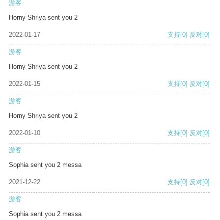
游客
Horny Shriya sent you 2
2022-01-17
支持
[0]
反对
[0]
游客
Horny Shriya sent you 2
2022-01-15
支持
[0]
反对
[0]
游客
Horny Shriya sent you 2
2022-01-10
支持
[0]
反对
[0]
游客
Sophia sent you 2 messa
2021-12-22
支持
[0]
反对
[0]
游客
Sophia sent you 2 messa