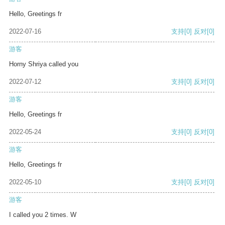
Hello, Greetings fr
2022-07-16
支持
[0]
反对
[0]
游客
Horny Shriya called you
2022-07-12
支持
[0]
反对
[0]
游客
Hello, Greetings fr
2022-05-24
支持
[0]
反对
[0]
游客
Hello, Greetings fr
2022-05-10
支持
[0]
反对
[0]
游客
I called you 2 times. W