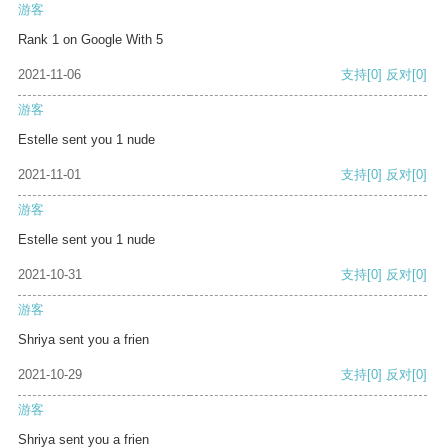
游客
Rank 1 on Google With 5
2021-11-06
支持
[0]
反对
[0]
游客
Estelle sent you 1 nude
2021-11-01
支持
[0]
反对
[0]
游客
Estelle sent you 1 nude
2021-10-31
支持
[0]
反对
[0]
游客
Shriya sent you a frien
2021-10-29
支持
[0]
反对
[0]
游客
Shriya sent you a frien