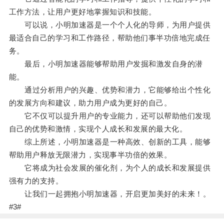
工作方法，让用户更好地掌握知识和技能。
可以说，小明加速器是一个个人化的导师，为用户提供
最适合自己的学习和工作路径，帮助他们事半功倍地完成任
务。
最后，小明加速器能够帮助用户发掘和激发自身的潜
能。
通过分析用户的兴趣、优势和潜力，它能够给出个性化
的发展方向和建议，助力用户成为更好的自己。
它不仅可以提升用户的专业能力，还可以帮助他们发现
自己的优势和激情，实现个人成长和发展的最大化。
综上所述，小明加速器是一种高效、创新的工具，能够
帮助用户释放无限潜力，实现事半功倍的效果。
它将成为社会发展的催化剂，为个人的成长和发展提供
强有力的支持。
让我们一起拥抱小明加速器，开启更加美好的未来！。
#3#