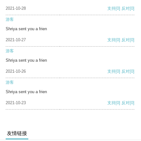
2021-10-28
支持
[0]
反对
[0]
游客
Shriya sent you a frien
2021-10-27
支持
[0]
反对
[0]
游客
Shriya sent you a frien
2021-10-26
支持
[0]
反对
[0]
游客
Shriya sent you a frien
2021-10-23
支持
[0]
反对
[0]
友情链接