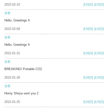
2022-02-10
支持
[0]
反对
[0]
游客
Hello, Greetings fr
2022-02-09
支持
[0]
反对
[0]
游客
Hello, Greetings fr
2022-01-31
支持
[0]
反对
[0]
游客
BREAKING! Portable CO2
2022-01-28
支持
[0]
反对
[0]
游客
Horny Shriya sent you 2
2022-01-25
支持
[0]
反对
[0]