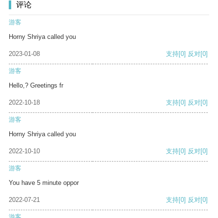
评论
游客
Horny Shriya called you
2023-01-08
支持
[0]
反对
[0]
游客
Hello,? Greetings fr
2022-10-18
支持
[0]
反对
[0]
游客
Horny Shriya called you
2022-10-10
支持
[0]
反对
[0]
游客
You have 5 minute oppor
2022-07-21
支持
[0]
反对
[0]
游客