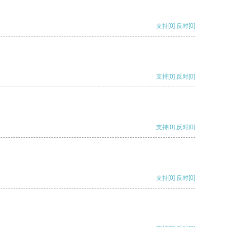
支持
[0]
反对
[0]
支持
[0]
反对
[0]
支持
[0]
反对
[0]
支持
[0]
反对
[0]