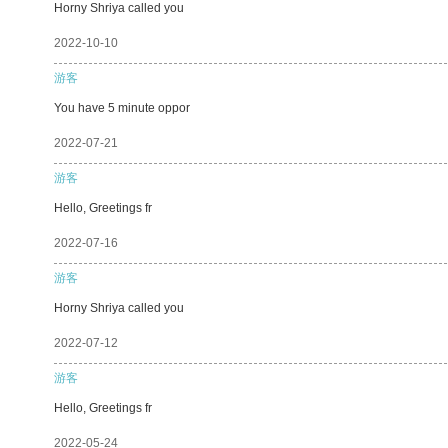
Horny Shriya called you
2022-10-10
游客
You have 5 minute oppor
2022-07-21
游客
Hello, Greetings fr
2022-07-16
游客
Horny Shriya called you
2022-07-12
游客
Hello, Greetings fr
2022-05-24