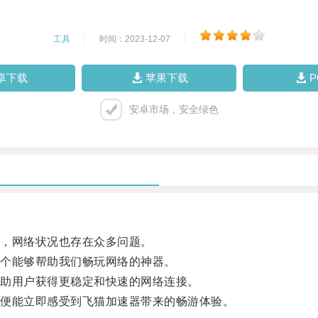
工具
|
时间：2023-12-07
|
卓下载
苹果下载
安卓市场，安全绿色
，网络状况也存在众多问题。
个能够帮助我们畅玩网络的神器。
助用户获得更稳定和快速的网络连接。
便能立即感受到飞猫加速器带来的畅游体验。