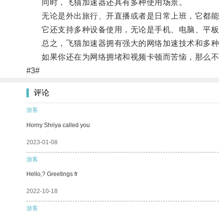
同时，飞猫加速器还具有多种使用场景。
无论是外出旅行、开直播或者是日常上班，它都能
它还支持多种设备使用，无论是手机、电脑、平板
总之，飞猫加速器拥有强大的网络加速技术和多种应
如果你还在为网络拥堵和视频卡顿而苦恼，那么不妨
#3#
评论
游客
Horny Shriya called you
2023-01-08
游客
Hello,? Greetings fr
2022-10-18
游客