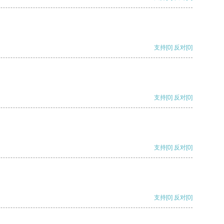
支持
[0]
反对
[0]
支持
[0]
反对
[0]
支持
[0]
反对
[0]
支持
[0]
反对
[0]