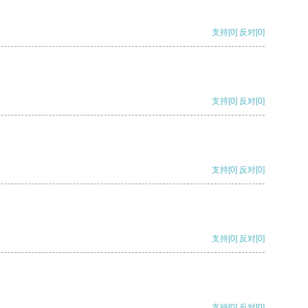
支持
[0]
反对
[0]
支持
[0]
反对
[0]
支持
[0]
反对
[0]
支持
[0]
反对
[0]
支持
[0]
反对
[0]