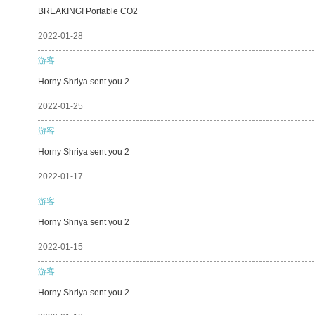
BREAKING! Portable CO2
2022-01-28
游客
Horny Shriya sent you 2
2022-01-25
游客
Horny Shriya sent you 2
2022-01-17
游客
Horny Shriya sent you 2
2022-01-15
游客
Horny Shriya sent you 2