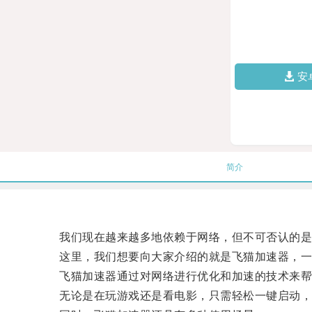
安
简介
我们现在越来越多地依赖于网络，但不可否认的是
这里，我们想要向大家介绍的就是飞猫加速器，一
飞猫加速器通过对网络进行优化和加速的技术来帮
无论是在玩游戏还是看电影，只需轻松一键启动，