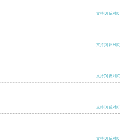
支持
[0]
反对
[0]
支持
[0]
反对
[0]
支持
[0]
反对
[0]
支持
[0]
反对
[0]
支持
[0]
反对
[0]