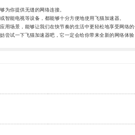
够为你提供无缝的网络连接。
或智能电视等设备，都能够十分方便地使用飞猫加速器。
用场景，能够让我们在快节奏的生活中更轻松地享受网络的
尝试一下飞猫加速器吧，它一定会给你带来全新的网络体验