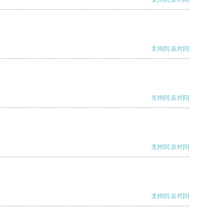
支持
[0]
反对
[0]
支持
[0]
反对
[0]
支持
[0]
反对
[0]
支持
[0]
反对
[0]