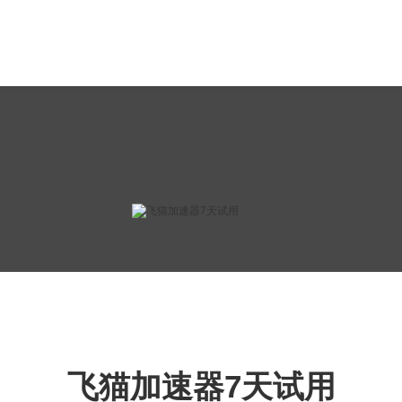
飞猫加速器7天试用