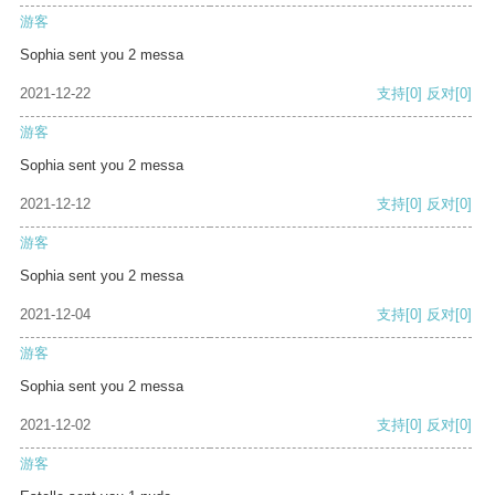
游客
Sophia sent you 2 messa
2021-12-22
支持
[0]
反对
[0]
游客
Sophia sent you 2 messa
2021-12-12
支持
[0]
反对
[0]
游客
Sophia sent you 2 messa
2021-12-04
支持
[0]
反对
[0]
游客
Sophia sent you 2 messa
2021-12-02
支持
[0]
反对
[0]
游客