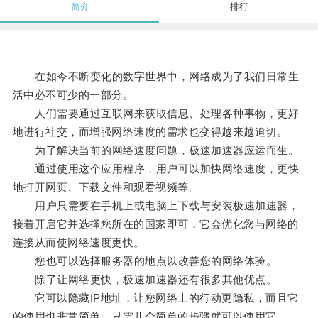
简介
排行
在如今不断变化的数字世界中，网络成为了我们日常生
活中必不可少的一部分。
人们需要通过互联网来获取信息、处理各种事物，更好
地进行社交，而增强网络速度的需求也变得越来越迫切。
为了解决当前的网络速度问题，极速加速器应运而生。
通过使用这个应用程序，用户可以加快网络速度，更快
地打开网页、下载文件和观看视频等。
用户只需要在手机上或电脑上下载与安装极速加速器，
接着开启它并选择您所在的国家即可，它会优化您与网络的
连接从而使网络速度更快。
您也可以选择服务器的地点以改善您的网络体验。
除了让网络更快，极速加速器还有很多其他优点。
它可以隐藏IP地址，让您网络上的行动更隐私，而且它
的使用也非常简单，只需几个简单的步骤就可以使用它。