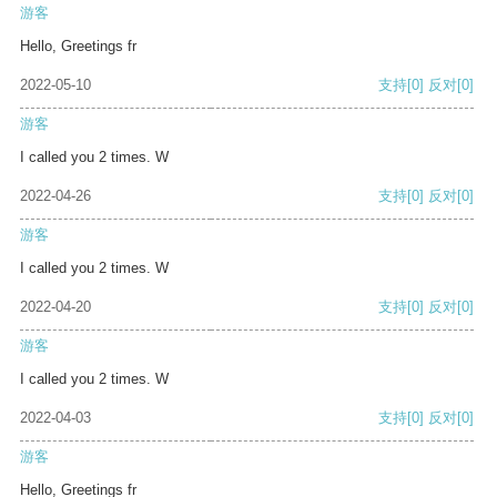
游客
Hello, Greetings fr
2022-05-10
支持
[0]
反对
[0]
游客
I called you 2 times. W
2022-04-26
支持
[0]
反对
[0]
游客
I called you 2 times. W
2022-04-20
支持
[0]
反对
[0]
游客
I called you 2 times. W
2022-04-03
支持
[0]
反对
[0]
游客
Hello, Greetings fr