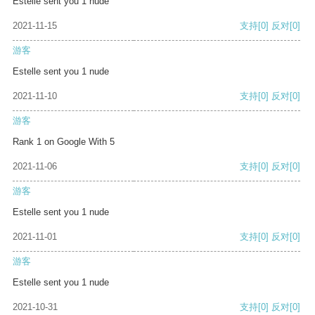
Estelle sent you 1 nude
2021-11-15
支持
[0]
反对
[0]
游客
Estelle sent you 1 nude
2021-11-10
支持
[0]
反对
[0]
游客
Rank 1 on Google With 5
2021-11-06
支持
[0]
反对
[0]
游客
Estelle sent you 1 nude
2021-11-01
支持
[0]
反对
[0]
游客
Estelle sent you 1 nude
2021-10-31
支持
[0]
反对
[0]