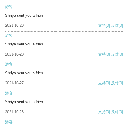
游客
Shriya sent you a frien
2021-10-29
支持
[0]
反对
[0]
游客
Shriya sent you a frien
2021-10-28
支持
[0]
反对
[0]
游客
Shriya sent you a frien
2021-10-27
支持
[0]
反对
[0]
游客
Shriya sent you a frien
2021-10-26
支持
[0]
反对
[0]
游客