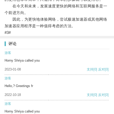
在今天和未来，发展速度更快的网络和互联网服务是一
个前进方向。
因此，为更快地体验网络，尝试极速加速器或其他网络
加速器应用程序是一种值得考虑的方法。
#3#
评论
游客
Horny Shriya called you
2023-01-08
支持
[0]
反对
[0]
游客
Hello,? Greetings fr
2022-10-18
支持
[0]
反对
[0]
游客
Horny Shriya called you