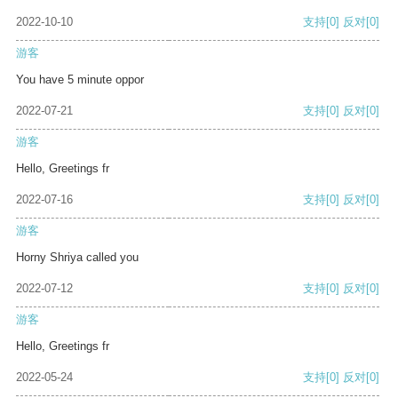
2022-10-10
支持
[0]
反对
[0]
游客
You have 5 minute oppor
2022-07-21
支持
[0]
反对
[0]
游客
Hello, Greetings fr
2022-07-16
支持
[0]
反对
[0]
游客
Horny Shriya called you
2022-07-12
支持
[0]
反对
[0]
游客
Hello, Greetings fr
2022-05-24
支持
[0]
反对
[0]