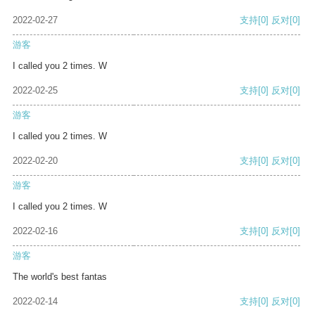
2022-02-27
支持
[0]
反对
[0]
游客
I called you 2 times. W
2022-02-25
支持
[0]
反对
[0]
游客
I called you 2 times. W
2022-02-20
支持
[0]
反对
[0]
游客
I called you 2 times. W
2022-02-16
支持
[0]
反对
[0]
游客
The world's best fantas
2022-02-14
支持
[0]
反对
[0]