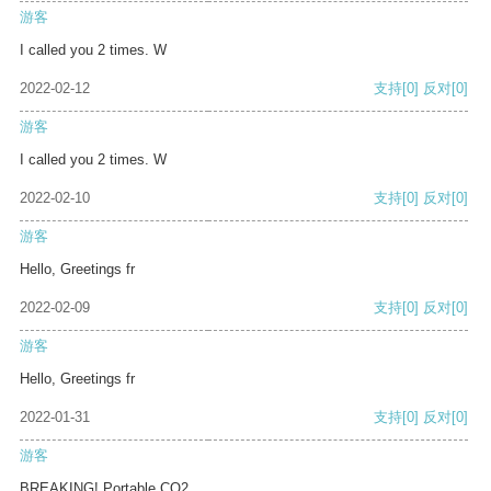
游客
I called you 2 times. W
2022-02-12
支持
[0]
反对
[0]
游客
I called you 2 times. W
2022-02-10
支持
[0]
反对
[0]
游客
Hello, Greetings fr
2022-02-09
支持
[0]
反对
[0]
游客
Hello, Greetings fr
2022-01-31
支持
[0]
反对
[0]
游客
BREAKING! Portable CO2