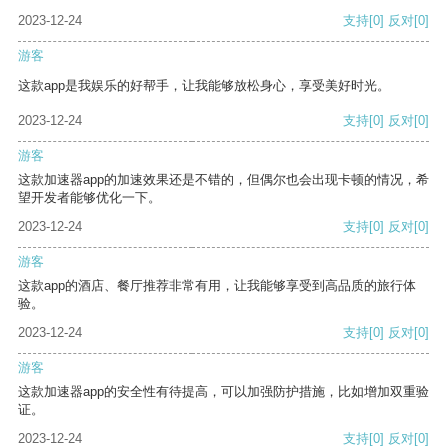
2023-12-24
支持
[0]
反对
[0]
游客
这款app是我娱乐的好帮手，让我能够放松身心，享受美好时光。
2023-12-24
支持
[0]
反对
[0]
游客
这款加速器app的加速效果还是不错的，但偶尔也会出现卡顿的情况，希
望开发者能够优化一下。
2023-12-24
支持
[0]
反对
[0]
游客
这款app的酒店、餐厅推荐非常有用，让我能够享受到高品质的旅行体
验。
2023-12-24
支持
[0]
反对
[0]
游客
这款加速器app的安全性有待提高，可以加强防护措施，比如增加双重验
证。
2023-12-24
支持
[0]
反对
[0]