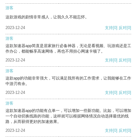
游客
这款游戏的剧情非常感人，让我久久不能忘怀。
2023-12-24
支持
[0]
反对
[0]
游客
这款加速器app简直是居家旅行必备神器，无论是看视频、玩游戏还是工
作办公，都能畅享高速网络，再也不用担心网速卡顿了。
2023-12-24
支持
[0]
反对
[0]
游客
这款app的功能非常强大，可以满足我所有的工作需求，让我能够在工作
中游刃有余。
2023-12-24
支持
[0]
反对
[0]
游客
这款加速器app的功能有点单一，可以增加一些新功能。比如，可以增加
一个自动切换线路的功能，这样就可以根据网络情况自动选择最优的线
路，从而获得更好的加速效果。
2023-12-24
支持
[0]
反对
[0]