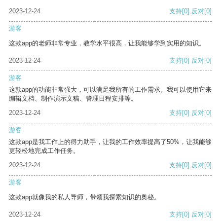
2023-12-24
支持
[0]
反对
[0]
游客
这款app的老师非常专业，教学水平很高，让我能够学到实用的知识。
2023-12-24
支持
[0]
反对
[0]
游客
这款app的功能非常强大，可以满足我所有的工作需求。我可以使用它来
编辑文档、制作演示文稿、管理日程安排等。
2023-12-24
支持
[0]
反对
[0]
游客
这款app是我工作上的得力助手，让我的工作效率提高了50%，让我能够
更轻松地完成工作任务。
2023-12-24
支持
[0]
反对
[0]
游客
这款app就像我的私人导师，带领我探索知识的奥秘。
2023-12-24
支持
[0]
反对
[0]