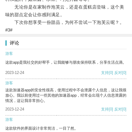
无论你是在家制作泡芙云，还是在蛋糕店尝味，这个美
味的甜点定会让你感到满足。
下次你想享受一份甜品，为何不尝试一下泡芙云呢？。
#3#
评论
游客
这款app是我社交的好帮手，让我能够与朋友保持联系，分享生活点滴。
2023-12-24
支持
[0]
反对
[0]
游客
这款加速器app的安全性很高，使用过程中不会泄露个人信息，这让我很
放心。我以前使用过一些其他的加速器app，经常会出现个人信息泄露的
情况，这让我非常担心。
2023-12-24
支持
[0]
反对
[0]
游客
这款软件的界面设计非常简洁，一目了然。