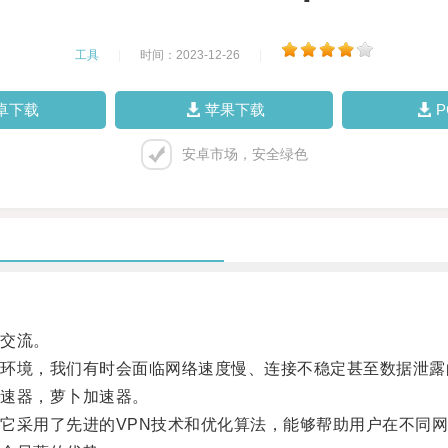
工具
|
时间：2023-12-26
|
卓下载
苹果下载
安卓市场，安全绿色
交流。
境，我们有时会面临网络速度慢、连接不稳定甚至数据泄露
速器，萝卜加速器。
采用了先进的VPN技术和优化算法，能够帮助用户在不同网