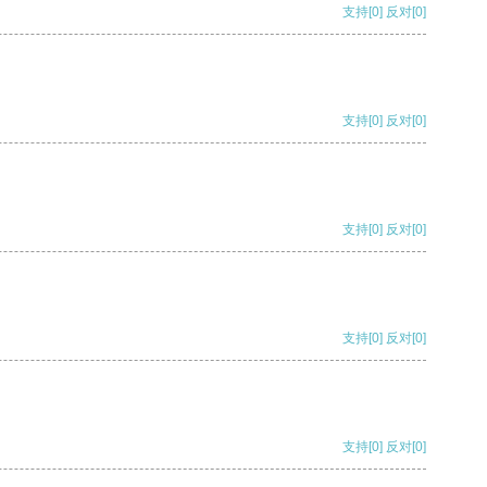
支持
[0]
反对
[0]
支持
[0]
反对
[0]
支持
[0]
反对
[0]
支持
[0]
反对
[0]
支持
[0]
反对
[0]