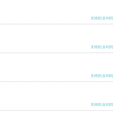
支持
[0]
反对
[0]
支持
[0]
反对
[0]
支持
[0]
反对
[0]
支持
[0]
反对
[0]