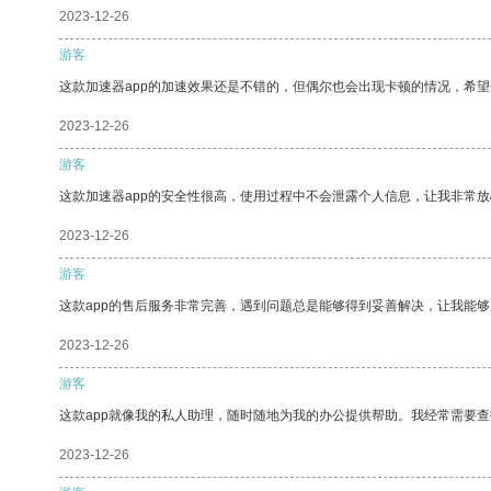
2023-12-26
游客
这款加速器app的加速效果还是不错的，但偶尔也会出现卡顿的情况，希
2023-12-26
游客
这款加速器app的安全性很高，使用过程中不会泄露个人信息，让我非常放
2023-12-26
游客
这款app的售后服务非常完善，遇到问题总是能够得到妥善解决，让我能
2023-12-26
游客
这款app就像我的私人助理，随时随地为我的办公提供帮助。我经常需要查
2023-12-26