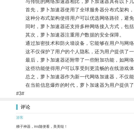
与传统的网络加速器相比，萝卜加速器具有以下几
首先，萝卜加速器使用了全球服务器分布式架构，
这种分布式架构使得用户可以优选网络路径，避免
同时，萝卜加速器还支持多种网络接入方式，包括Wi
其次，萝卜加速器注重用户数据的安全保障。
通过加密技术和防火墙设备，它能够在用户与网络服
这不仅保护了用户的个人隐私，还为用户提供了一
最后，萝卜加速器还附带了一些附加功能，如网络
这些功能使得用户可以享受到更流畅的在线游戏体
总之，萝卜加速器作为新一代网络加速器，不仅能够
在当前信息爆炸的时代，萝卜加速器为用户提供了快
#3#
评论
游客
梯子神器，ins随便看，美美哒！