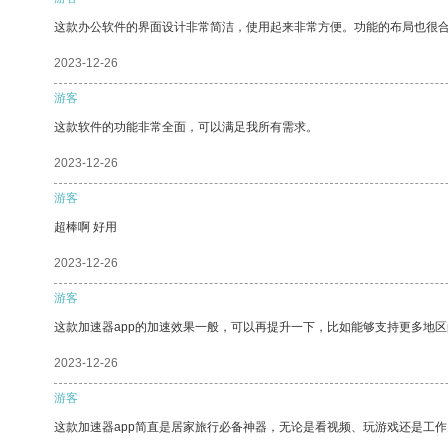
这款办公软件的界面设计非常简洁，使用起来非常方便。功能的布局也很
2023-12-26
游客
这款软件的功能非常全面，可以满足我所有需求。
2023-12-26
游客
超棒啊 好用
2023-12-26
游客
这款加速器app的加速效果一般，可以再提升一下，比如能够支持更多地
2023-12-26
游客
这款加速器app简直是居家旅行必备神器，无论是看视频、玩游戏还是工