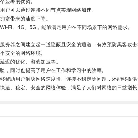
个显著的优势。
用户可以通过连接不同节点实现网络加速。
拥塞带来的速度下降。
-Fi、4G、5G，能够满足用户在不同场景下的网络需求。
务器之间建立起一道隐蔽且安全的通道，有效预防黑客攻击
个安全的网络环境。
延迟的优化、游戏加速等。
验，同时也提高了用户在工作和学习中的效率。
帮助用户解决网络速度慢、连接不稳定等问题，还能够提供
速、稳定、安全的网络体验，满足了人们对网络的日益增长