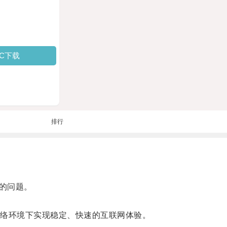
PC下载
排行
的问题。
络环境下实现稳定、快速的互联网体验。