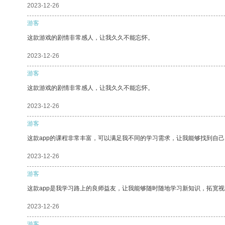
2023-12-26
游客
这款游戏的剧情非常感人，让我久久不能忘怀。
2023-12-26
游客
这款游戏的剧情非常感人，让我久久不能忘怀。
2023-12-26
游客
这款app的课程非常丰富，可以满足我不同的学习需求，让我能够找到自
2023-12-26
游客
这款app是我学习路上的良师益友，让我能够随时随地学习新知识，拓宽视
2023-12-26
游客