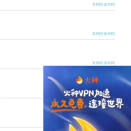
支持
[0]
反对
[0]
支持
[0]
反对
[0]
支持
[0]
反对
[0]
支持
[0]
反对
[0]
支持
[0]
反对
[0]