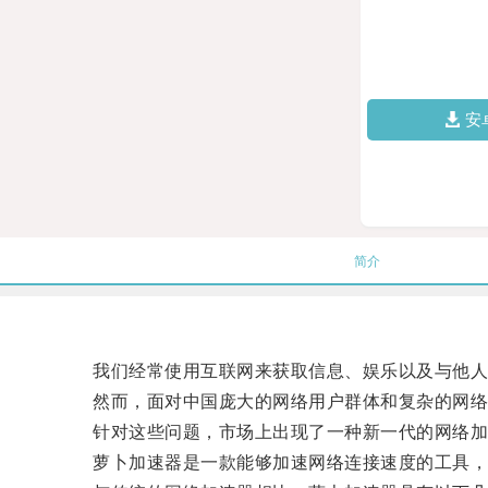
安
简介
我们经常使用互联网来获取信息、娱乐以及与他人
然而，面对中国庞大的网络用户群体和复杂的网络环
针对这些问题，市场上出现了一种新一代的网络加
萝卜加速器是一款能够加速网络连接速度的工具，它