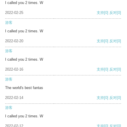
I called you 2 times. W
2022-02-25
支持
[0]
反对
[0]
游客
I called you 2 times. W
2022-02-20
支持
[0]
反对
[0]
游客
I called you 2 times. W
2022-02-16
支持
[0]
反对
[0]
游客
The world's best fantas
2022-02-14
支持
[0]
反对
[0]
游客
I called you 2 times. W
2022-02-12
支持
[0]
反对
[0]