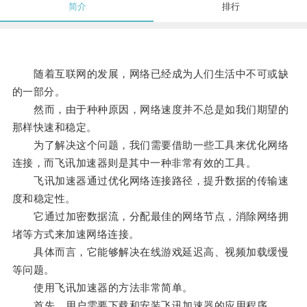
简介
排行
随着互联网的发展，网络已经成为人们生活中不可或缺
的一部分。
然而，由于种种原因，网络速度并不总是如我们期望的
那样快速和稳定。
为了解决这个问题，我们需要借助一些工具来优化网络
连接，而飞讯加速器则是其中一种非常有效的工具。
飞讯加速器通过优化网络连接路径，提升数据的传输速
度和稳定性。
它通过加密数据流，分配最佳的网络节点，消除网络拥
堵等方式来加速网络连接。
具体而言，它能够解决在线游戏延迟高、视频加载缓慢
等问题。
使用飞讯加速器的方法非常简单。
首先，用户需要下载和安装飞讯加速器的应用程序。