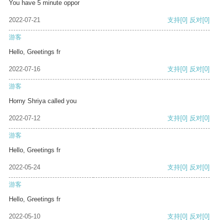
You have 5 minute oppor
2022-07-21
支持
[0]
反对
[0]
游客
Hello, Greetings fr
2022-07-16
支持
[0]
反对
[0]
游客
Horny Shriya called you
2022-07-12
支持
[0]
反对
[0]
游客
Hello, Greetings fr
2022-05-24
支持
[0]
反对
[0]
游客
Hello, Greetings fr
2022-05-10
支持
[0]
反对
[0]