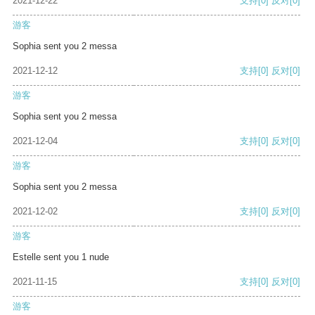
2021-12-22
支持
[0]
反对
[0]
游客
Sophia sent you 2 messa
2021-12-12
支持
[0]
反对
[0]
游客
Sophia sent you 2 messa
2021-12-04
支持
[0]
反对
[0]
游客
Sophia sent you 2 messa
2021-12-02
支持
[0]
反对
[0]
游客
Estelle sent you 1 nude
2021-11-15
支持
[0]
反对
[0]
游客