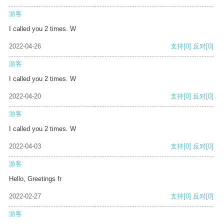
游客
I called you 2 times. W
2022-04-26
支持
[0]
反对
[0]
游客
I called you 2 times. W
2022-04-20
支持
[0]
反对
[0]
游客
I called you 2 times. W
2022-04-03
支持
[0]
反对
[0]
游客
Hello, Greetings fr
2022-02-27
支持
[0]
反对
[0]
游客