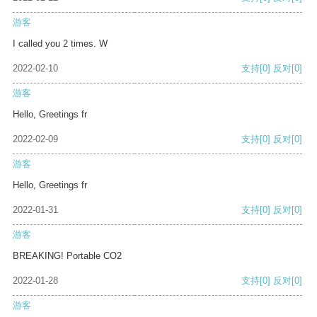
游客
I called you 2 times. W
2022-02-10
支持
[0]
反对
[0]
游客
Hello, Greetings fr
2022-02-09
支持
[0]
反对
[0]
游客
Hello, Greetings fr
2022-01-31
支持
[0]
反对
[0]
游客
BREAKING! Portable CO2
2022-01-28
支持
[0]
反对
[0]
游客