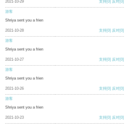
2021-10-29
支持
[0]
反对
[0]
游客
Shriya sent you a frien
2021-10-28
支持
[0]
反对
[0]
游客
Shriya sent you a frien
2021-10-27
支持
[0]
反对
[0]
游客
Shriya sent you a frien
2021-10-26
支持
[0]
反对
[0]
游客
Shriya sent you a frien
2021-10-23
支持
[0]
反对
[0]