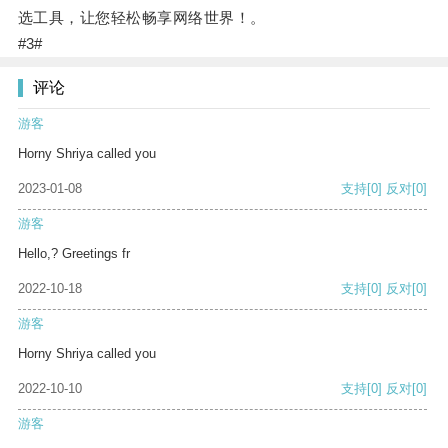
选工具，让您轻松畅享网络世界！。
#3#
评论
游客
Horny Shriya called you
2023-01-08
支持
[0]
反对
[0]
游客
Hello,? Greetings fr
2022-10-18
支持
[0]
反对
[0]
游客
Horny Shriya called you
2022-10-10
支持
[0]
反对
[0]
游客