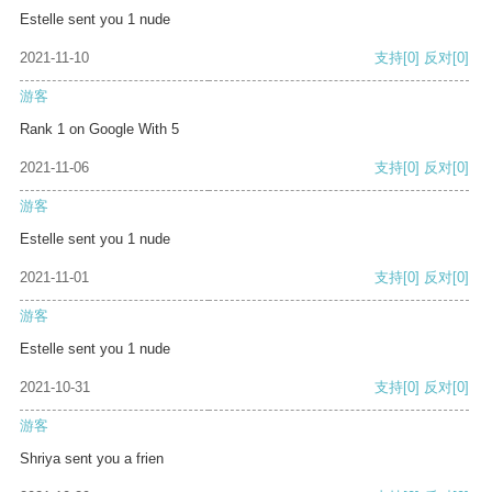
Estelle sent you 1 nude
2021-11-10
支持
[0]
反对
[0]
游客
Rank 1 on Google With 5
2021-11-06
支持
[0]
反对
[0]
游客
Estelle sent you 1 nude
2021-11-01
支持
[0]
反对
[0]
游客
Estelle sent you 1 nude
2021-10-31
支持
[0]
反对
[0]
游客
Shriya sent you a frien