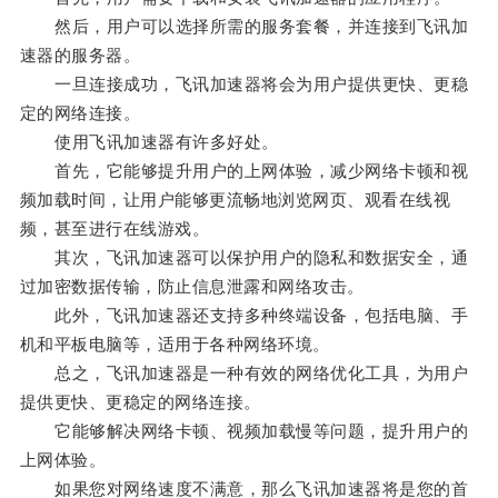
然后，用户可以选择所需的服务套餐，并连接到飞讯加
速器的服务器。
一旦连接成功，飞讯加速器将会为用户提供更快、更稳
定的网络连接。
使用飞讯加速器有许多好处。
首先，它能够提升用户的上网体验，减少网络卡顿和视
频加载时间，让用户能够更流畅地浏览网页、观看在线视
频，甚至进行在线游戏。
其次，飞讯加速器可以保护用户的隐私和数据安全，通
过加密数据传输，防止信息泄露和网络攻击。
此外，飞讯加速器还支持多种终端设备，包括电脑、手
机和平板电脑等，适用于各种网络环境。
总之，飞讯加速器是一种有效的网络优化工具，为用户
提供更快、更稳定的网络连接。
它能够解决网络卡顿、视频加载慢等问题，提升用户的
上网体验。
如果您对网络速度不满意，那么飞讯加速器将是您的首