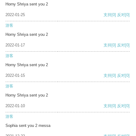
Horny Shriya sent you 2
2022-01-25
支持
[0]
反对
[0]
游客
Horny Shriya sent you 2
2022-01-17
支持
[0]
反对
[0]
游客
Horny Shriya sent you 2
2022-01-15
支持
[0]
反对
[0]
游客
Horny Shriya sent you 2
2022-01-10
支持
[0]
反对
[0]
游客
Sophia sent you 2 messa