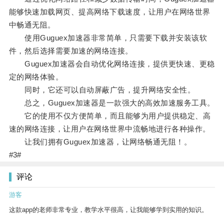
能够快速加载网页、提高网络下载速度，让用户在网络世界
中畅通无阻。
使用Guguex加速器非常简单，只需要下载并安装该软
件，然后选择需要加速的网络连接。
Guguex加速器会自动优化网络连接，提供更快速、更稳
定的网络体验。
同时，它还可以自动屏蔽广告，提升网络安全性。
总之，Guguex加速器是一款强大的高效加速服务工具。
它的使用不仅方便简单，而且能够为用户提供稳定、高
速的网络连接，让用户在网络世界中流畅地进行各种操作。
让我们拥有Guguex加速器，让网络畅通无阻！。
#3#
评论
游客
这款app的老师非常专业，教学水平很高，让我能够学到实用的知识。