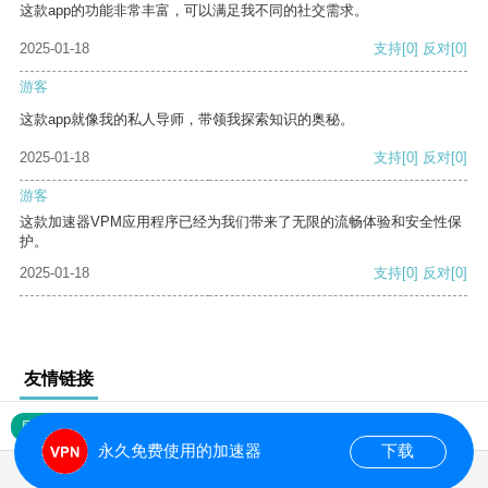
这款app的功能非常丰富，可以满足我不同的社交需求。
2025-01-18
支持
[0]
反对
[0]
游客
这款app就像我的私人导师，带领我探索知识的奥秘。
2025-01-18
支持
[0]
反对
[0]
游客
这款加速器VPM应用程序已经为我们带来了无限的流畅体验和安全性保
护。
2025-01-18
支持
[0]
反对
[0]
友情链接
网站地图
永久免费使用的加速器
下载