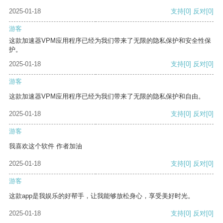
2025-01-18
支持
[0]
反对
[0]
游客
这款加速器VPM应用程序已经为我们带来了无限的隐私保护和安全性保
护。
2025-01-18
支持
[0]
反对
[0]
游客
这款加速器VPM应用程序已经为我们带来了无限的隐私保护和自由。
2025-01-18
支持
[0]
反对
[0]
游客
我喜欢这个软件 作者加油
2025-01-18
支持
[0]
反对
[0]
游客
这款app是我娱乐的好帮手，让我能够放松身心，享受美好时光。
2025-01-18
支持
[0]
反对
[0]