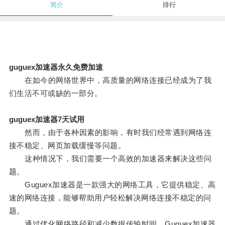
简介
排行
guguex加速器永久免费加速
在如今的网络世界中，高质量的网络连接已经成为了我
们生活不可或缺的一部分。
guguex加速器7天试用
然而，由于各种因素的影响，有时我们经常遇到网络连
接不稳定、网页加载缓慢等问题。
这种情况下，我们需要一个高效的加速器来解决这些问
题。
Guguex加速器是一款强大的网络工具，它提供稳定、高
速的网络连接，能够帮助用户轻松解决网络连接不稳定的问
题。
通过优化网络路径和减少数据传输时间，Guguex加速器