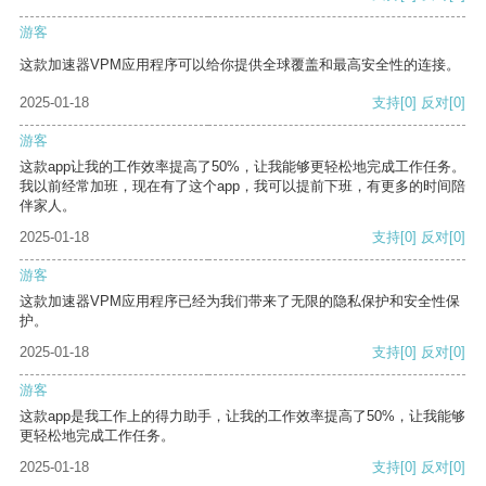
游客
这款加速器VPM应用程序可以给你提供全球覆盖和最高安全性的连接。
2025-01-18
支持
[0]
反对
[0]
游客
这款app让我的工作效率提高了50%，让我能够更轻松地完成工作任务。
我以前经常加班，现在有了这个app，我可以提前下班，有更多的时间陪
伴家人。
2025-01-18
支持
[0]
反对
[0]
游客
这款加速器VPM应用程序已经为我们带来了无限的隐私保护和安全性保
护。
2025-01-18
支持
[0]
反对
[0]
游客
这款app是我工作上的得力助手，让我的工作效率提高了50%，让我能够
更轻松地完成工作任务。
2025-01-18
支持
[0]
反对
[0]