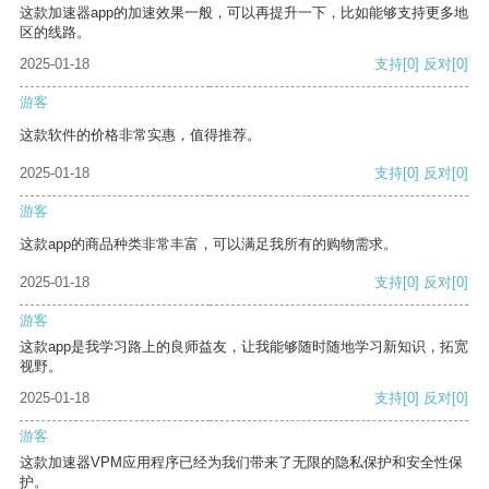
这款加速器app的加速效果一般，可以再提升一下，比如能够支持更多地
区的线路。
2025-01-18
支持
[0]
反对
[0]
游客
这款软件的价格非常实惠，值得推荐。
2025-01-18
支持
[0]
反对
[0]
游客
这款app的商品种类非常丰富，可以满足我所有的购物需求。
2025-01-18
支持
[0]
反对
[0]
游客
这款app是我学习路上的良师益友，让我能够随时随地学习新知识，拓宽
视野。
2025-01-18
支持
[0]
反对
[0]
游客
这款加速器VPM应用程序已经为我们带来了无限的隐私保护和安全性保
护。