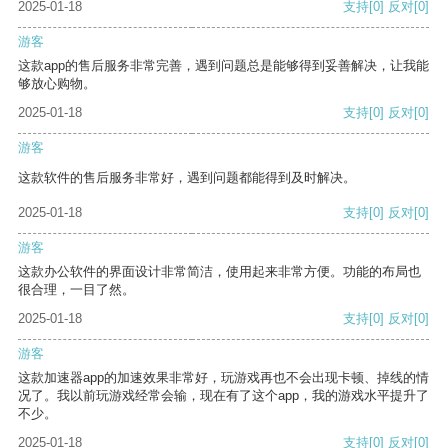
2025-01-18
支持
[0]
反对
[0]
游客
这款app的售后服务非常完善，遇到问题总是能够得到妥善解决，让我能
够放心购物。
2025-01-18
支持
[0]
反对
[0]
游客
这款软件的售后服务非常好，遇到问题都能得到及时解决。
2025-01-18
支持
[0]
反对
[0]
游客
这款办公软件的界面设计非常简洁，使用起来非常方便。功能的布局也
很合理，一目了然。
2025-01-18
支持
[0]
反对
[0]
游客
这款加速器app的加速效果非常好，玩游戏再也不会出现卡顿、掉线的情
况了。我以前玩游戏经常会输，现在有了这个app，我的游戏水平提升了
不少。
2025-01-18
支持
[0]
反对
[0]