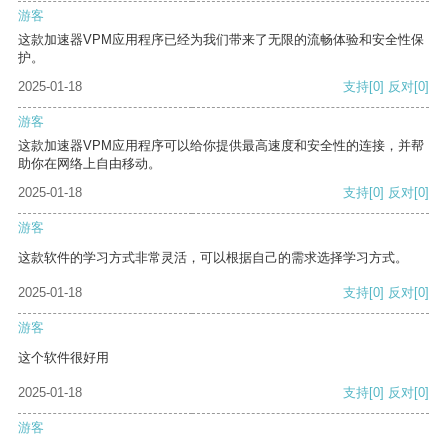
游客
这款加速器VPM应用程序已经为我们带来了无限的流畅体验和安全性保
护。
2025-01-18
支持
[0]
反对
[0]
游客
这款加速器VPM应用程序可以给你提供最高速度和安全性的连接，并帮
助你在网络上自由移动。
2025-01-18
支持
[0]
反对
[0]
游客
这款软件的学习方式非常灵活，可以根据自己的需求选择学习方式。
2025-01-18
支持
[0]
反对
[0]
游客
这个软件很好用
2025-01-18
支持
[0]
反对
[0]
游客