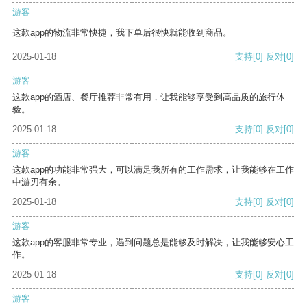
游客
这款app的物流非常快捷，我下单后很快就能收到商品。
2025-01-18
支持
[0]
反对
[0]
游客
这款app的酒店、餐厅推荐非常有用，让我能够享受到高品质的旅行体
验。
2025-01-18
支持
[0]
反对
[0]
游客
这款app的功能非常强大，可以满足我所有的工作需求，让我能够在工作
中游刃有余。
2025-01-18
支持
[0]
反对
[0]
游客
这款app的客服非常专业，遇到问题总是能够及时解决，让我能够安心工
作。
2025-01-18
支持
[0]
反对
[0]
游客